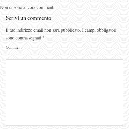
Non ci sono ancora commenti.
Scrivi un commento
Il tuo indirizzo email non sarà pubblicato.
I campi obbligatori
sono contrassegnati
*
Comment