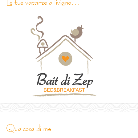
le tue vacanze a livigno…
qualcosa di me