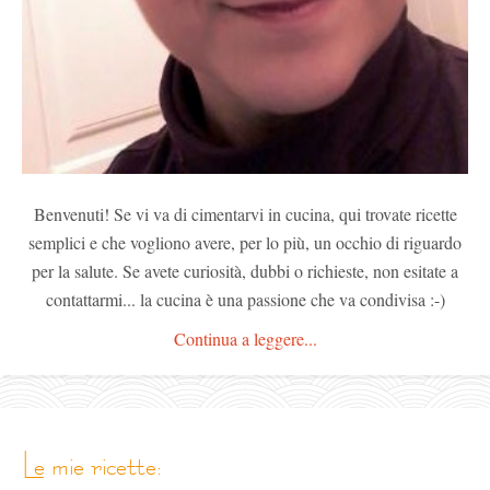
Benvenuti! Se vi va di cimentarvi in cucina, qui trovate ricette
semplici e che vogliono avere, per lo più, un occhio di riguardo
per la salute. Se avete curiosità, dubbi o richieste, non esitate a
contattarmi... la cucina è una passione che va condivisa :-)
Continua a leggere...
le mie ricette: