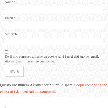
Nome
*
Email
*
Sito web
Do il mio consenso affinché un cookie salvi i miei dati (nome, email,
sito web) per il prossimo commento.
Questo sito utilizza Akismet per ridurre lo spam.
Scopri come vengono
elaborati i dati derivati dai commenti
.