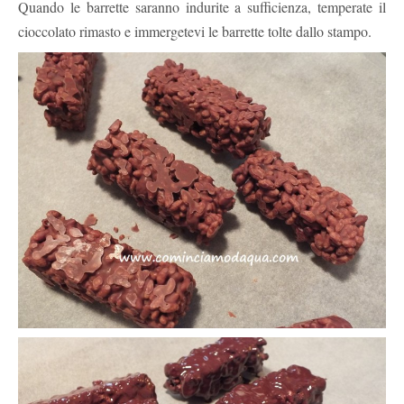
Quando le barrette saranno indurite a sufficienza, temperate il
cioccolato rimasto e immergetevi le barrette tolte dallo stampo.