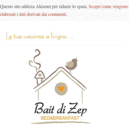
Questo sito utilizza Akismet per ridurre lo spam.
Scopri come vengono
elaborati i dati derivati dai commenti
.
le tue vacanze a livigno…