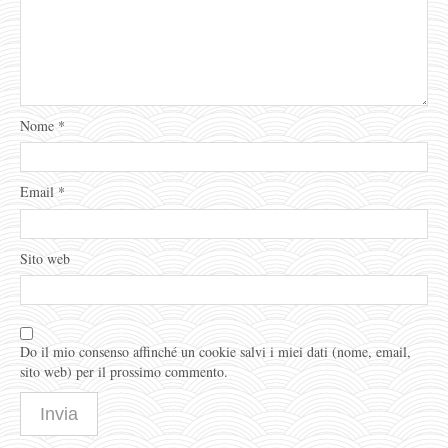
Nome
*
Email
*
Sito web
Do il mio consenso affinché un cookie salvi i miei dati (nome, email,
sito web) per il prossimo commento.