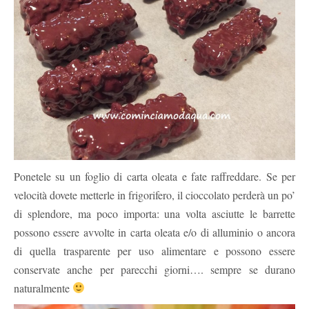
Ponetele su un foglio di carta oleata e fate raffreddare. Se per
velocità dovete metterle in frigorifero, il cioccolato perderà un po’
di splendore, ma poco importa: una volta asciutte le barrette
possono essere avvolte in carta oleata e/o di alluminio o ancora
di quella trasparente per uso alimentare e possono essere
conservate anche per parecchi giorni…. sempre se durano
naturalmente