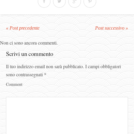
« Post precedente
Post successivo »
Non ci sono ancora commenti.
Scrivi un commento
Il tuo indirizzo email non sarà pubblicato.
I campi obbligatori
sono contrassegnati
*
Comment