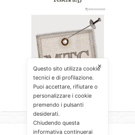
✕
Questo sito utilizza cookie
tecnici e di profilazione.
Puoi accettare, rifiutare o
personalizzare i cookie
premendo i pulsanti
desiderati.
Chiudendo questa
informativa continuerai