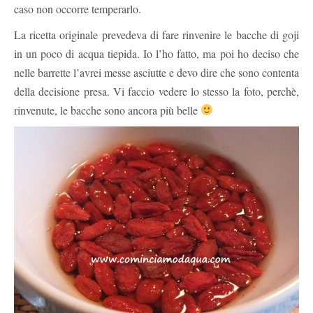
caso non occorre temperarlo.
La ricetta originale prevedeva di fare rinvenire le bacche di goji
in un poco di acqua tiepida. Io l’ho fatto, ma poi ho deciso che
nelle barrette l’avrei messe asciutte e devo dire che sono contenta
della decisione presa. Vi faccio vedere lo stesso la foto, perchè,
rinvenute, le bacche sono ancora più belle