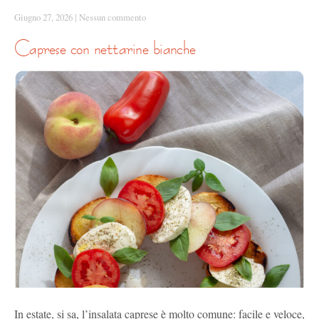
Giugno 27, 2026
|
Nessun commento
caprese con nettarine bianche
In estate, si sa, l’insalata caprese è molto comune: facile e veloce,