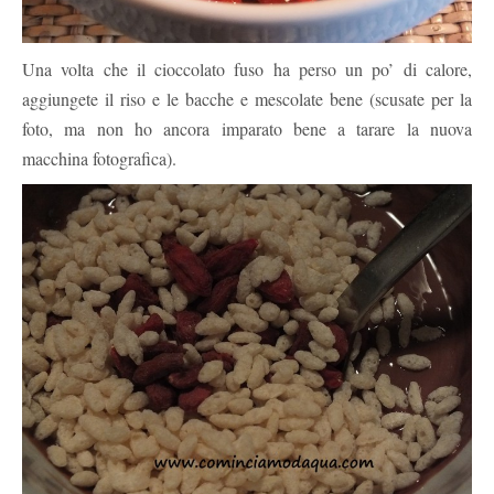
Una volta che il cioccolato fuso ha perso un po’ di calore,
aggiungete il riso e le bacche e mescolate bene (scusate per la
foto, ma non ho ancora imparato bene a tarare la nuova
macchina fotografica).