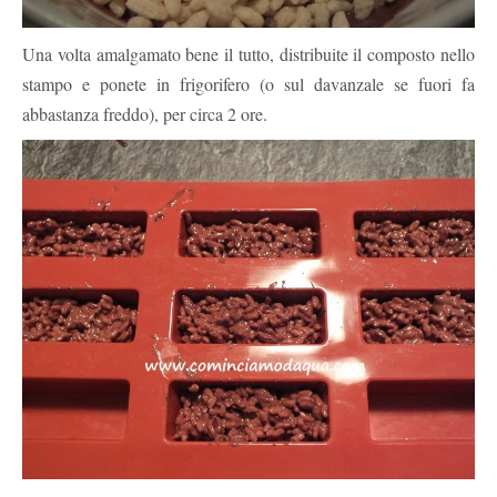
Una volta amalgamato bene il tutto, distribuite il composto nello
stampo e ponete in frigorifero (o sul davanzale se fuori fa
abbastanza freddo), per circa 2 ore.