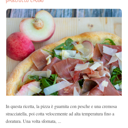
In questa ricetta, la pizza è guarnita con pesche e una cremosa
stracciatella, poi cotta velocemente ad alta temperatura fino a
doratura. Una volta sfornata, ...