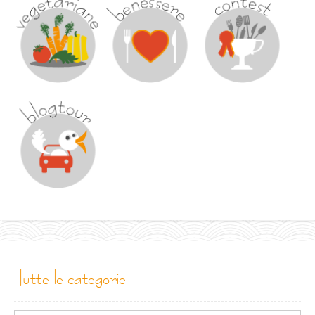
tutte le categorie