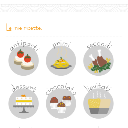
le mie ricette: