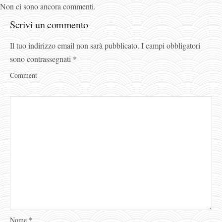
Non ci sono ancora commenti.
Scrivi un commento
Il tuo indirizzo email non sarà pubblicato.
I campi obbligatori
sono contrassegnati
*
Comment
Nome
*