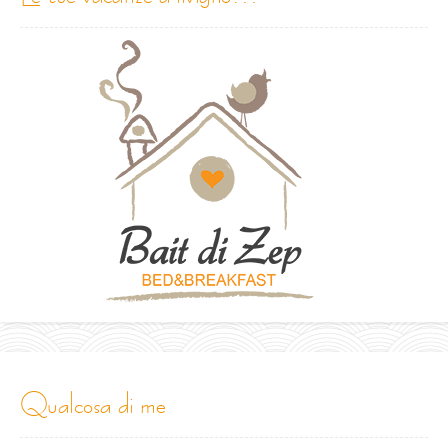
qualcosa di me