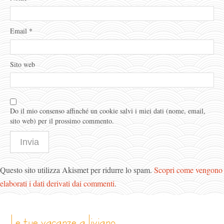
Email
*
Sito web
Do il mio consenso affinché un cookie salvi i miei dati (nome, email,
sito web) per il prossimo commento.
Questo sito utilizza Akismet per ridurre lo spam.
Scopri come vengono
elaborati i dati derivati dai commenti
.
le tue vacanze a livigno…