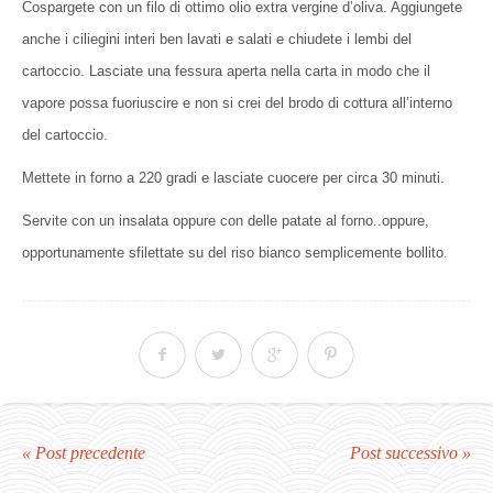
Cospargete con un filo di ottimo olio extra vergine d’oliva. Aggiungete
anche i ciliegini interi ben lavati e salati e chiudete i lembi del
cartoccio. Lasciate una fessura aperta nella carta in modo che il
vapore possa fuoriuscire e non si crei del brodo di cottura all’interno
del cartoccio.
Mettete in forno a 220 gradi e lasciate cuocere per circa 30 minuti.
Servite con un insalata oppure con delle patate al forno..oppure,
opportunamente sfilettate su del riso bianco semplicemente bollito.
« Post precedente
Post successivo »