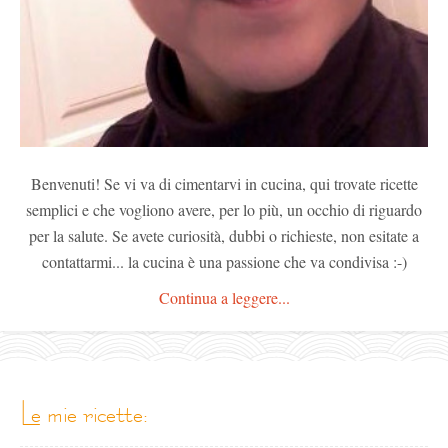
Benvenuti! Se vi va di cimentarvi in cucina, qui trovate ricette
semplici e che vogliono avere, per lo più, un occhio di riguardo
per la salute. Se avete curiosità, dubbi o richieste, non esitate a
contattarmi... la cucina è una passione che va condivisa :-)
Continua a leggere...
le mie ricette: