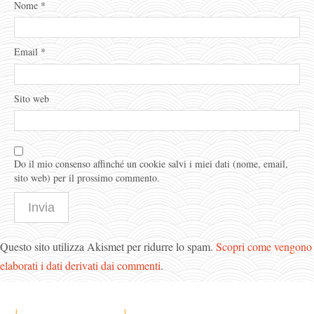
Nome
*
Email
*
Sito web
Do il mio consenso affinché un cookie salvi i miei dati (nome, email,
sito web) per il prossimo commento.
Questo sito utilizza Akismet per ridurre lo spam.
Scopri come vengono
elaborati i dati derivati dai commenti
.