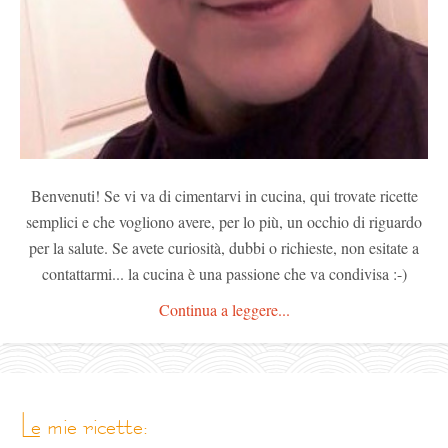
Benvenuti! Se vi va di cimentarvi in cucina, qui trovate ricette
semplici e che vogliono avere, per lo più, un occhio di riguardo
per la salute. Se avete curiosità, dubbi o richieste, non esitate a
contattarmi... la cucina è una passione che va condivisa :-)
Continua a leggere...
le mie ricette: