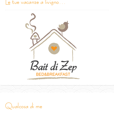
le tue vacanze a livigno…
qualcosa di me