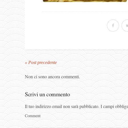
« Post precedente
Non ci sono ancora commenti.
Scrivi un commento
Il tuo indirizzo email non sarà pubblicato.
I campi obblig
Comment