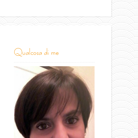
qualcosa di me