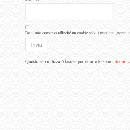
Do il mio consenso affinché un cookie salvi i miei dati (nome,
Questo sito utilizza Akismet per ridurre lo spam.
Scopri c