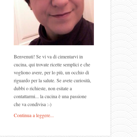
Benvenuti! Se vi va di cimentarvi in
cucina, qui trovate ricette semplici e che
vogliono avere, per lo più, un occhio di
riguardo per la salute. Se avete curiosità,
dubbi o richieste, non esitate a
contattarmi... la cucina è una passione
che va condivisa :-)
Continua a leggere...