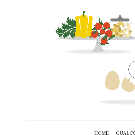
HOME
QUALCO