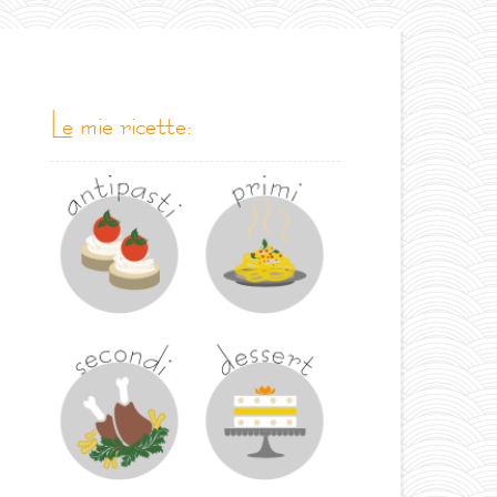
le mie ricette: