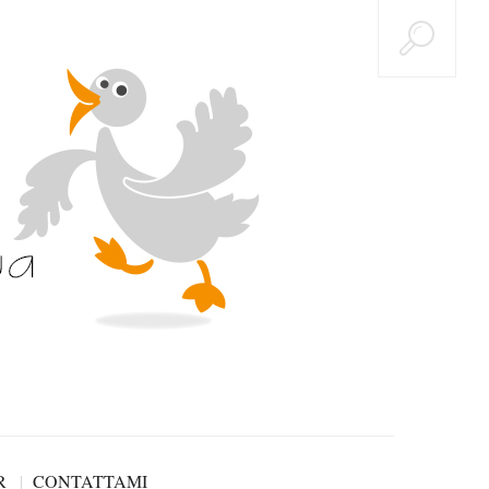
R
CONTATTAMI