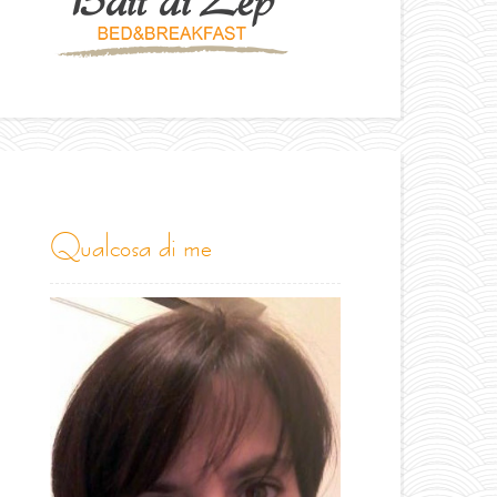
qualcosa di me