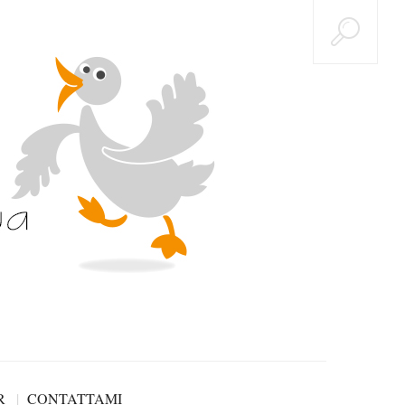
R
CONTATTAMI