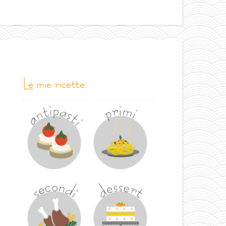
le mie ricette: