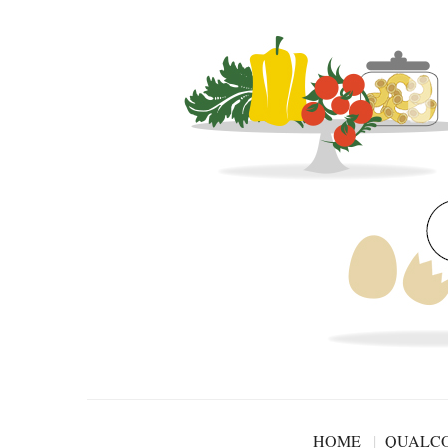
HOME
QUALCO