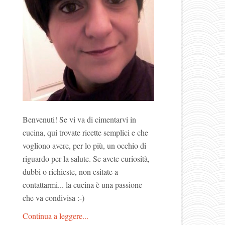
Benvenuti! Se vi va di cimentarvi in
cucina, qui trovate ricette semplici e che
vogliono avere, per lo più, un occhio di
riguardo per la salute. Se avete curiosità,
dubbi o richieste, non esitate a
contattarmi... la cucina è una passione
che va condivisa :-)
Continua a leggere...