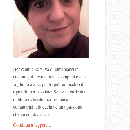
Benvenuti! Se vi va di cimentarvi in
cucina, qui trovate ricette semplici e che
vogliono avere, per lo più, un occhio di
riguardo per la salute. Se avete curiosità,
dubbi o richieste, non esitate a
contattarmi... la cucina è una passione
che va condivisa :-)
Continua a leggere...