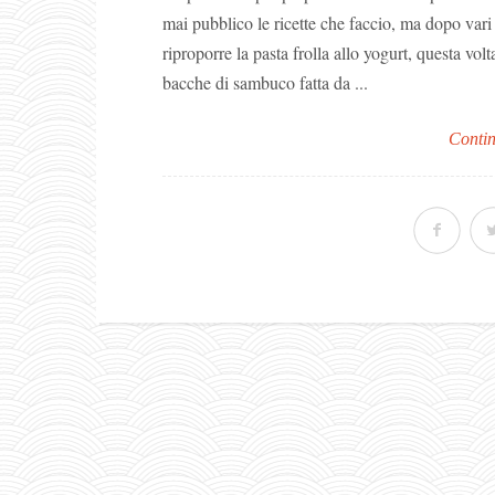
mai pubblico le ricette che faccio, ma dopo vari
riproporre la pasta frolla allo yogurt, questa volt
bacche di sambuco fatta da ...
Contin