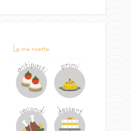
le mie ricette: