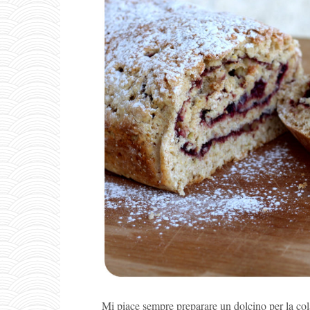
Mi piace sempre preparare un dolcino per la co