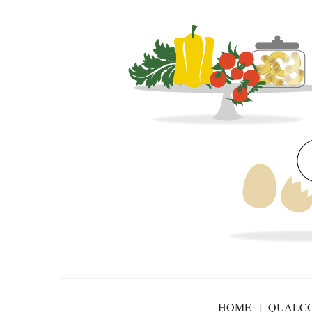
HOME
QUALCO