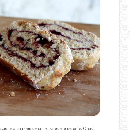
lazione o un dopo cena senza essere pesante. Quasi