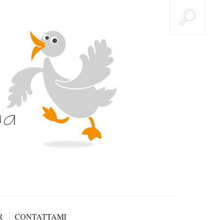
R
CONTATTAMI