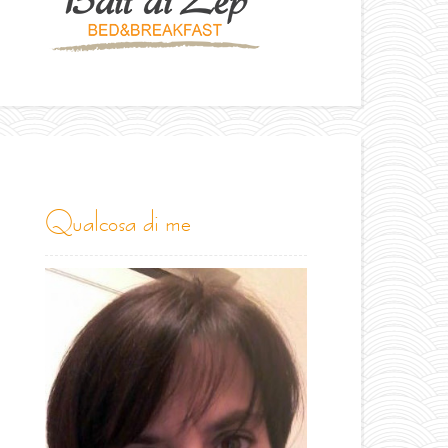
qualcosa di me