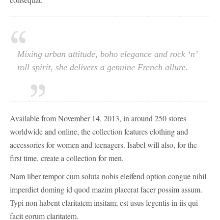
Mixing urban attitude, boho elegance and rock ‘n’
roll spirit, she delivers a genuine French allure.
Available from November 14, 2013, in around 250 stores
worldwide and online, the collection features clothing and
accessories for women and teenagers. Isabel will also, for the
first time, create a collection for men.
Nam liber tempor cum soluta nobis eleifend option congue nihil
imperdiet doming id quod mazim placerat facer possim assum.
Typi non habent claritatem insitam; est usus legentis in iis qui
facit eorum claritatem.