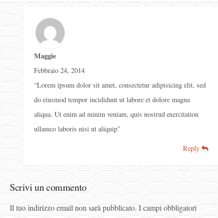
Maggie
Febbraio 24, 2014
“Lorem ipsum dolor sit amet, consectetur adipisicing elit, sed
do eiusmod tempor incididunt ut labore et dolore magna
aliqua. Ut enim ad minim veniam, quis nostrud exercitation
ullamco laboris nisi ut aliquip”
Reply
Scrivi un commento
Il tuo indirizzo email non sarà pubblicato.
I campi obbligatori