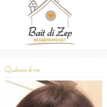
qualcosa di me