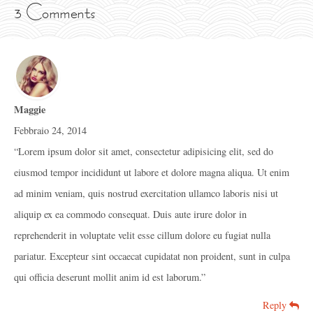
3 Comments
Maggie
Febbraio 24, 2014
“Lorem ipsum dolor sit amet, consectetur adipisicing elit, sed do
eiusmod tempor incididunt ut labore et dolore magna aliqua. Ut enim
ad minim veniam, quis nostrud exercitation ullamco laboris nisi ut
aliquip ex ea commodo consequat. Duis aute irure dolor in
reprehenderit in voluptate velit esse cillum dolore eu fugiat nulla
pariatur. Excepteur sint occaecat cupidatat non proident, sunt in culpa
qui officia deserunt mollit anim id est laborum.”
Reply