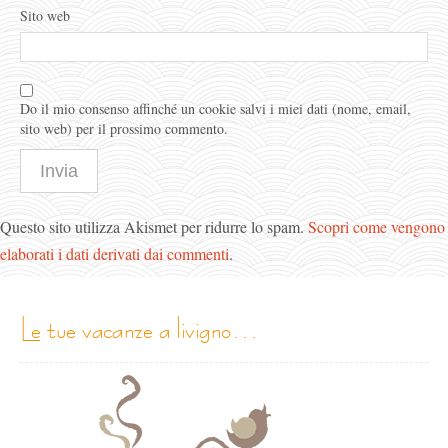
Sito web
Do il mio consenso affinché un cookie salvi i miei dati (nome, email,
sito web) per il prossimo commento.
Questo sito utilizza Akismet per ridurre lo spam.
Scopri come vengono
elaborati i dati derivati dai commenti
.
le tue vacanze a livigno…