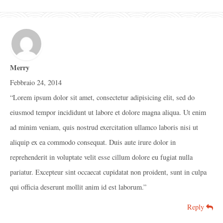
Merry
Febbraio 24, 2014
“Lorem ipsum dolor sit amet, consectetur adipisicing elit, sed do
eiusmod tempor incididunt ut labore et dolore magna aliqua. Ut enim
ad minim veniam, quis nostrud exercitation ullamco laboris nisi ut
aliquip ex ea commodo consequat. Duis aute irure dolor in
reprehenderit in voluptate velit esse cillum dolore eu fugiat nulla
pariatur. Excepteur sint occaecat cupidatat non proident, sunt in culpa
qui officia deserunt mollit anim id est laborum.”
Reply