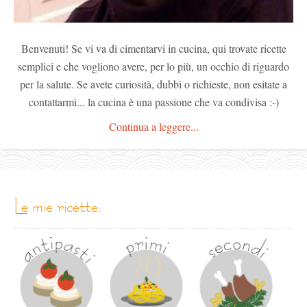
Benvenuti! Se vi va di cimentarvi in cucina, qui trovate ricette
semplici e che vogliono avere, per lo più, un occhio di riguardo
per la salute. Se avete curiosità, dubbi o richieste, non esitate a
contattarmi... la cucina è una passione che va condivisa :-)
Continua a leggere...
le mie ricette: