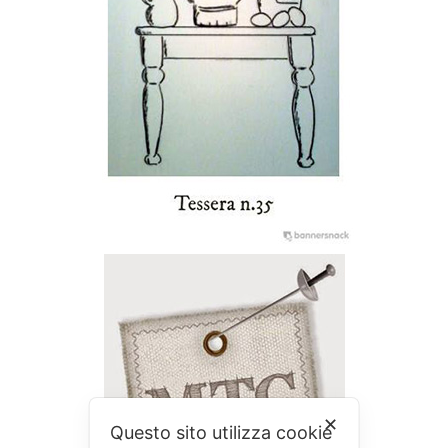
✕
Questo sito utilizza cookie