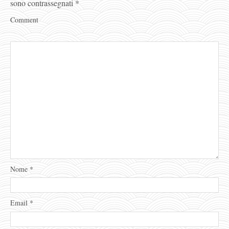
sono contrassegnati
*
Comment
Nome
*
Email
*