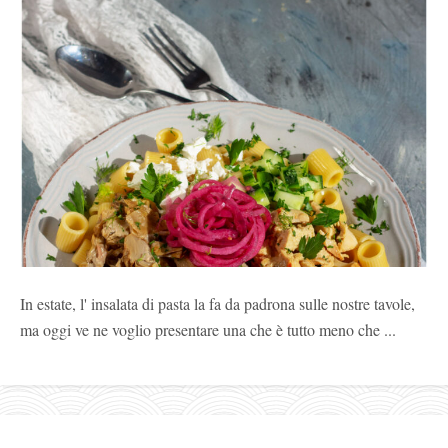
In estate, l' insalata di pasta la fa da padrona sulle nostre tavole,
ma oggi ve ne voglio presentare una che è tutto meno che ...