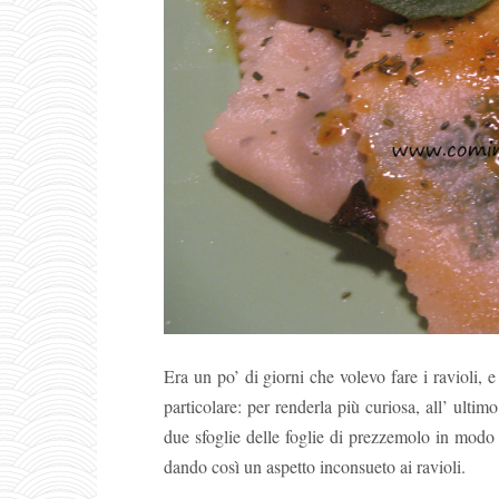
Era un po’ di giorni che volevo fare i ravioli,
particolare: per renderla più curiosa, all’ ultim
due sfoglie delle foglie di prezzemolo in modo 
dando così un aspetto inconsueto ai ravioli.