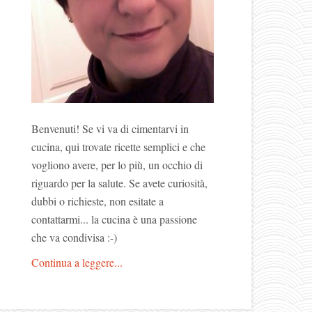
Benvenuti! Se vi va di cimentarvi in
cucina, qui trovate ricette semplici e che
vogliono avere, per lo più, un occhio di
riguardo per la salute. Se avete curiosità,
dubbi o richieste, non esitate a
contattarmi... la cucina è una passione
che va condivisa :-)
Continua a leggere...