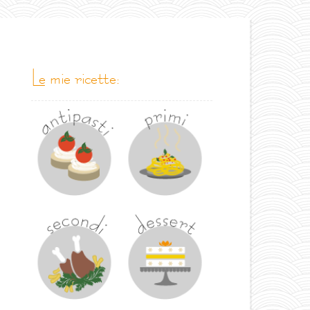
le mie ricette: