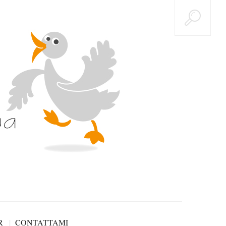
R
CONTATTAMI