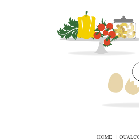
HOME
QUALCO