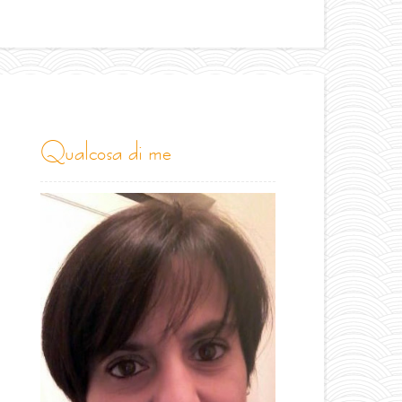
qualcosa di me