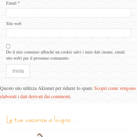
Email
*
Sito web
Do il mio consenso affinché un cookie salvi i miei dati (nome, email,
sito web) per il prossimo commento.
Questo sito utilizza Akismet per ridurre lo spam.
Scopri come vengono
elaborati i dati derivati dai commenti
.
le tue vacanze a livigno…