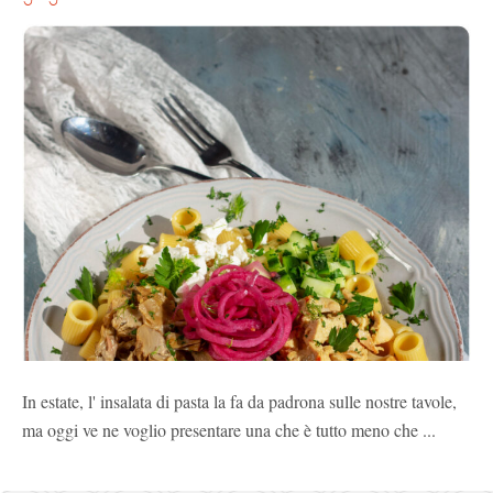
In estate, l' insalata di pasta la fa da padrona sulle nostre tavole,
ma oggi ve ne voglio presentare una che è tutto meno che ...