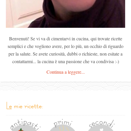
Benvenuti! Se vi va di cimentarvi in cucina, qui trovate ricette
semplici e che vogliono avere, per lo più, un occhio di riguardo
per la salute. Se avete curiosità, dubbi o richieste, non esitate a
contattarmi... la cucina è una passione che va condivisa :-)
Continua a leggere...
le mie ricette: