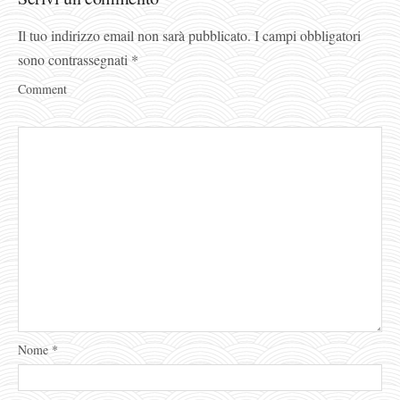
Il tuo indirizzo email non sarà pubblicato.
I campi obbligatori
sono contrassegnati
*
Comment
Nome
*