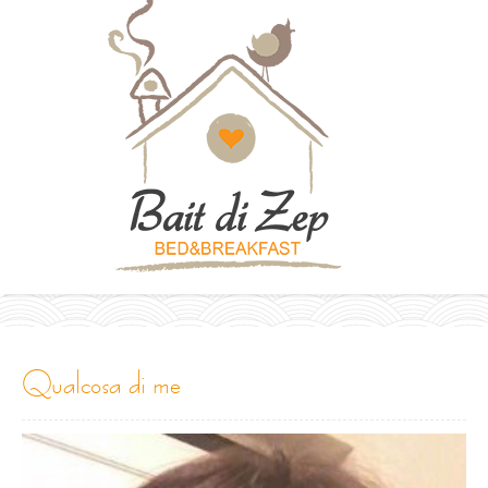
qualcosa di me