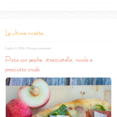
le ultime ricette...
Luglio 4, 2026
|
Nessun commento
pizza con pesche, stracciatella, rucola e
prosciutto crudo