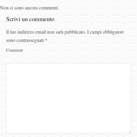
Non ci sono ancora commenti.
Scrivi un commento
Il tuo indirizzo email non sarà pubblicato.
I campi obbligatori
sono contrassegnati
*
Comment