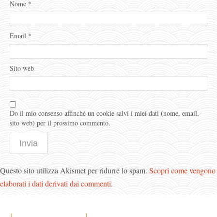
Nome
*
Email
*
Sito web
Do il mio consenso affinché un cookie salvi i miei dati (nome, email,
sito web) per il prossimo commento.
Questo sito utilizza Akismet per ridurre lo spam.
Scopri come vengono
elaborati i dati derivati dai commenti
.