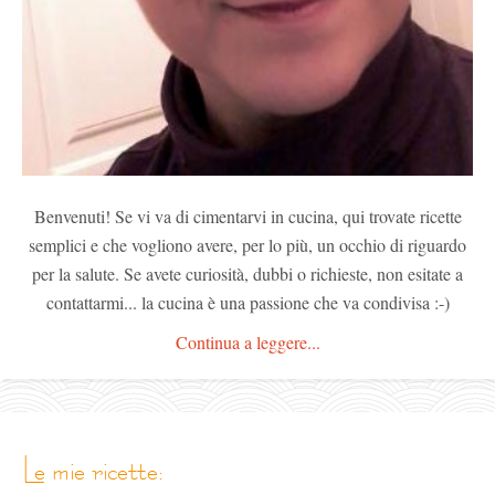
Benvenuti! Se vi va di cimentarvi in cucina, qui trovate ricette
semplici e che vogliono avere, per lo più, un occhio di riguardo
per la salute. Se avete curiosità, dubbi o richieste, non esitate a
contattarmi... la cucina è una passione che va condivisa :-)
Continua a leggere...
le mie ricette: