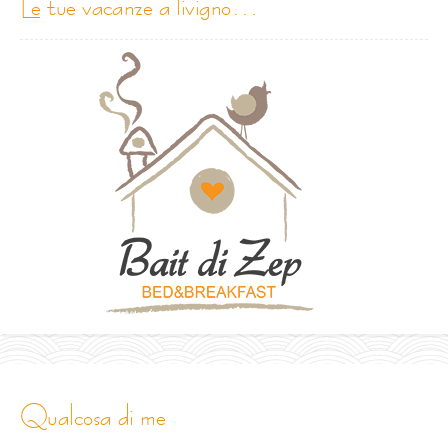
le tue vacanze a livigno…
qualcosa di me