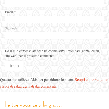
Email
*
Sito web
Do il mio consenso affinché un cookie salvi i miei dati (nome, email,
sito web) per il prossimo commento.
Questo sito utilizza Akismet per ridurre lo spam.
Scopri come vengono
elaborati i dati derivati dai commenti
.
le tue vacanze a livigno…