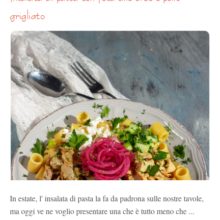
grigliato
In estate, l' insalata di pasta la fa da padrona sulle nostre tavole,
ma oggi ve ne voglio presentare una che è tutto meno che ...