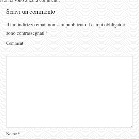
Scrivi un commento
Il tuo indirizzo email non sarà pubblicato.
I campi obbligatori
sono contrassegnati
*
Comment
Nome
*