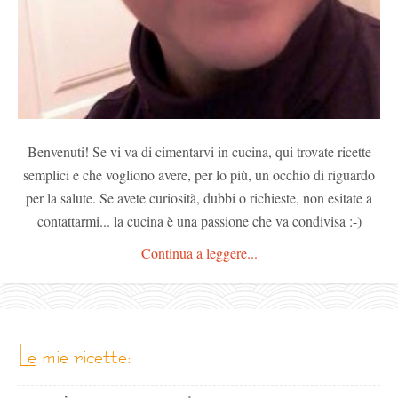
Benvenuti! Se vi va di cimentarvi in cucina, qui trovate ricette
semplici e che vogliono avere, per lo più, un occhio di riguardo
per la salute. Se avete curiosità, dubbi o richieste, non esitate a
contattarmi... la cucina è una passione che va condivisa :-)
Continua a leggere...
le mie ricette: