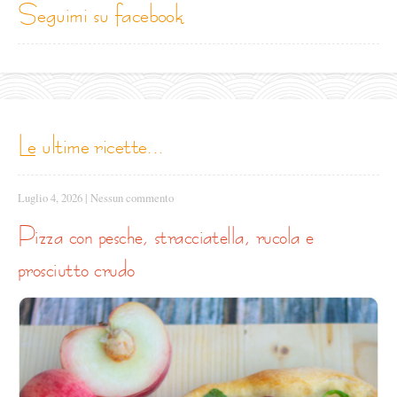
seguimi su facebook
le ultime ricette...
Luglio 4, 2026
|
Nessun commento
pizza con pesche, stracciatella, rucola e
prosciutto crudo