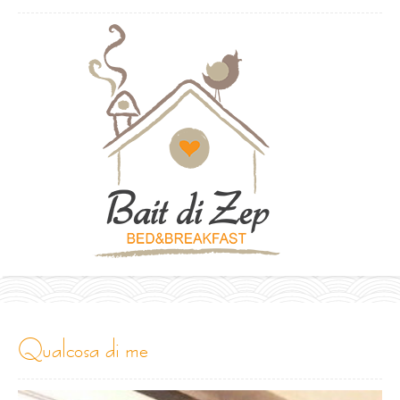
qualcosa di me