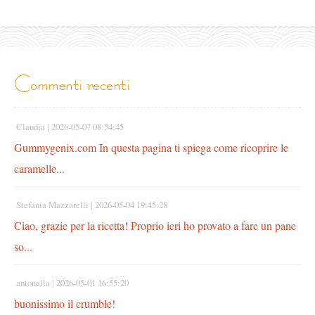
commenti recenti
Claudia |
2026-05-07 08:54:45
Gummygenix.com In questa pagina ti spiega come ricoprire le
caramelle...
Stefania Mazzarelli |
2026-05-04 19:45:28
Ciao, grazie per la ricetta! Proprio ieri ho provato a fare un pane
so...
antonella |
2026-05-01 16:55:20
buonissimo il crumble!