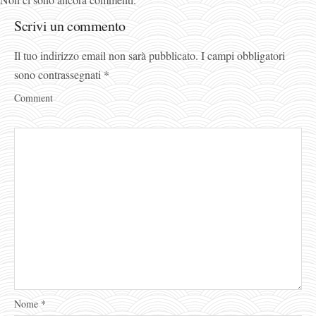
Scrivi un commento
Il tuo indirizzo email non sarà pubblicato.
I campi obbligatori
sono contrassegnati
*
Comment
Nome
*