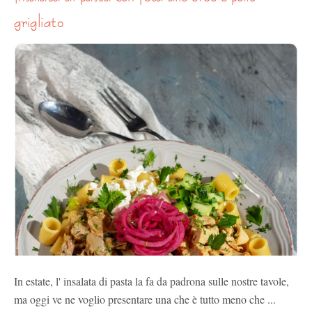
grigliato
In estate, l' insalata di pasta la fa da padrona sulle nostre tavole,
ma oggi ve ne voglio presentare una che è tutto meno che ...