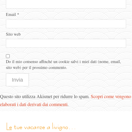
Email
*
Sito web
Do il mio consenso affinché un cookie salvi i miei dati (nome, email,
sito web) per il prossimo commento.
Questo sito utilizza Akismet per ridurre lo spam.
Scopri come vengono
elaborati i dati derivati dai commenti
.
le tue vacanze a livigno…