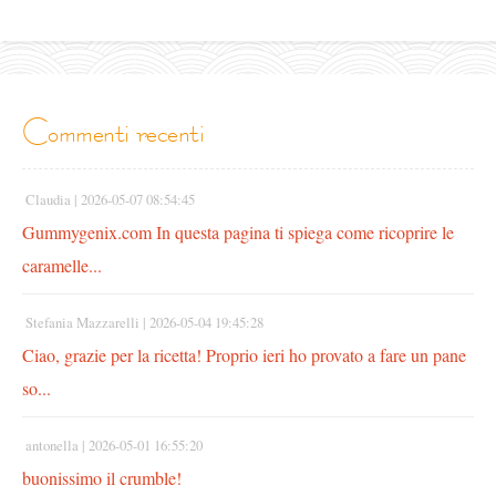
commenti recenti
Claudia |
2026-05-07 08:54:45
Gummygenix.com In questa pagina ti spiega come ricoprire le
caramelle...
Stefania Mazzarelli |
2026-05-04 19:45:28
Ciao, grazie per la ricetta! Proprio ieri ho provato a fare un pane
so...
antonella |
2026-05-01 16:55:20
buonissimo il crumble!