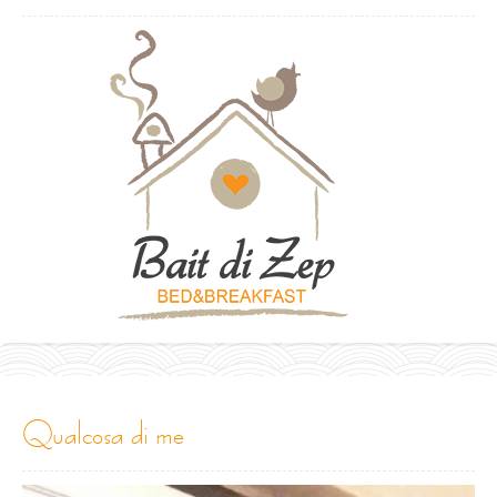
qualcosa di me