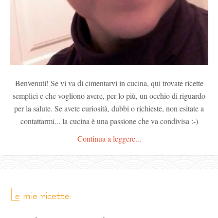
Benvenuti! Se vi va di cimentarvi in cucina, qui trovate ricette
semplici e che vogliono avere, per lo più, un occhio di riguardo
per la salute. Se avete curiosità, dubbi o richieste, non esitate a
contattarmi... la cucina è una passione che va condivisa :-)
Continua a leggere...
le mie ricette: