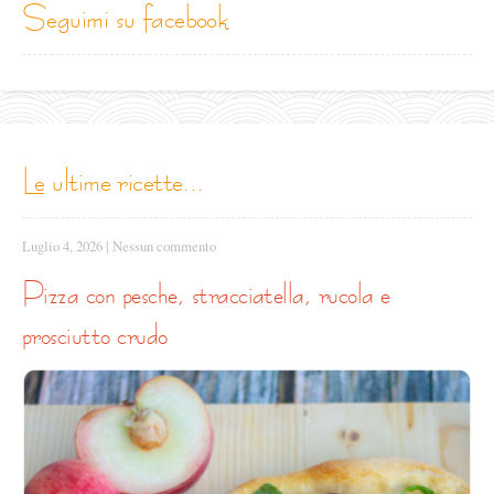
seguimi su facebook
le ultime ricette...
Luglio 4, 2026
|
Nessun commento
pizza con pesche, stracciatella, rucola e
prosciutto crudo