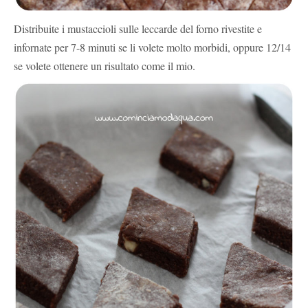
Distribuite i mustaccioli sulle leccarde del forno rivestite e
infornate per 7-8 minuti se li volete molto morbidi, oppure 12/14
se volete ottenere un risultato come il mio.