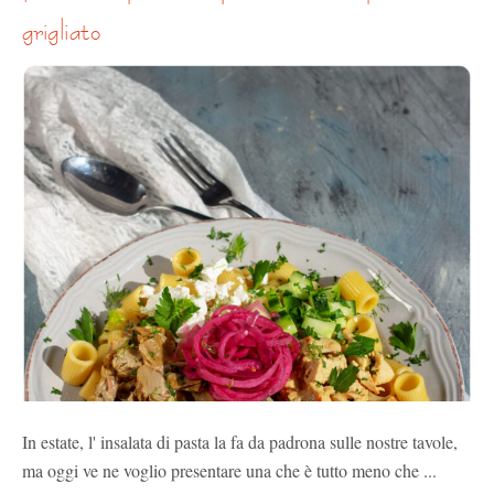
grigliato
In estate, l' insalata di pasta la fa da padrona sulle nostre tavole,
ma oggi ve ne voglio presentare una che è tutto meno che ...