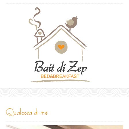
qualcosa di me