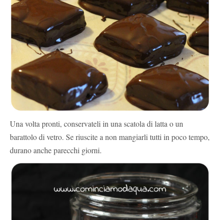
Una volta pronti, conservateli in una scatola di latta o un
barattolo di vetro. Se riuscite a non mangiarli tutti in poco tempo,
durano anche parecchi giorni.