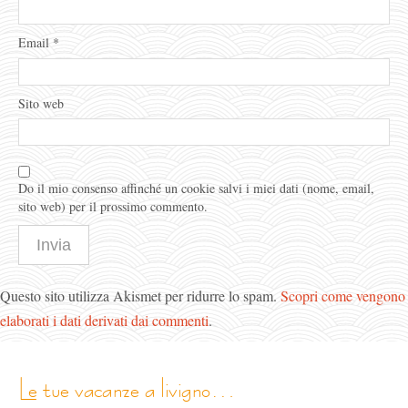
Email
*
Sito web
Do il mio consenso affinché un cookie salvi i miei dati (nome, email,
sito web) per il prossimo commento.
Questo sito utilizza Akismet per ridurre lo spam.
Scopri come vengono
elaborati i dati derivati dai commenti
.
le tue vacanze a livigno…