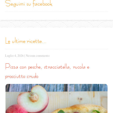
seguimi su facebook
le ultime ricette...
Luglio 4, 2026
|
Nessun commento
pizza con pesche, stracciatella, rucola e
prosciutto crudo