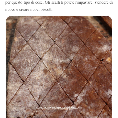
per questo tipo di cose. Gli scarti li potete rimpastare, stendere di
nuovo e creare nuovi biscotti.