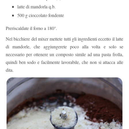
latte di mandorla q.b.
500 g cioccolato fondente
Preriscaldate il forno a 180°.
Nel bicchiere del mixer mettete tutti gli ingredienti eccetto il latte
di mandorle, che aggiungerete poco alla volta e solo se
necessario per ottenere un composto simile ad una pasta frolla,
quindi ben sodo e facilmente lavorabile, che non si attacca alle
dita.