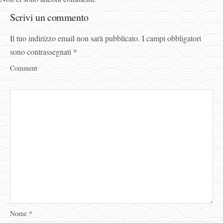
Scrivi un commento
Il tuo indirizzo email non sarà pubblicato.
I campi obbligatori
sono contrassegnati
*
Comment
Nome
*