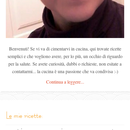
Benvenuti! Se vi va di cimentarvi in cucina, qui trovate ricette
semplici e che vogliono avere, per lo più, un occhio di riguardo
per la salute. Se avete curiosità, dubbi o richieste, non esitate a
contattarmi... la cucina è una passione che va condivisa :-)
Continua a leggere...
le mie ricette: