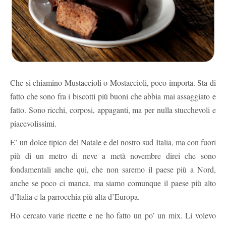
Che si chiamino Mustaccioli o Mostaccioli, poco importa. Sta di
fatto che sono fra i biscotti più buoni che abbia mai assaggiato e
fatto. Sono ricchi, corposi, appaganti, ma per nulla stucchevoli e
piacevolissimi.
E’ un dolce tipico del Natale e del nostro sud Italia, ma con fuori
più di un metro di neve a metà novembre direi che sono
fondamentali anche qui, che non saremo il paese più a Nord,
anche se poco ci manca, ma siamo comunque il paese più alto
d’Italia e la parrocchia più alta d’Europa.
Ho cercato varie ricette e ne ho fatto un po’ un mix. Li volevo