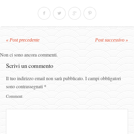
« Post precedente
Post successivo »
Non ci sono ancora commenti.
Scrivi un commento
Il tuo indirizzo email non sarà pubblicato.
I campi obbligatori
sono contrassegnati
*
Comment