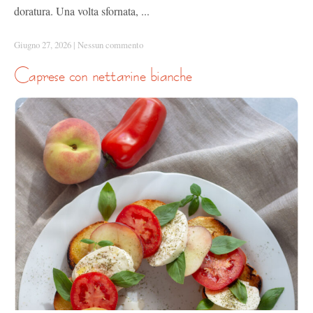
doratura. Una volta sfornata, ...
Giugno 27, 2026
|
Nessun commento
caprese con nettarine bianche