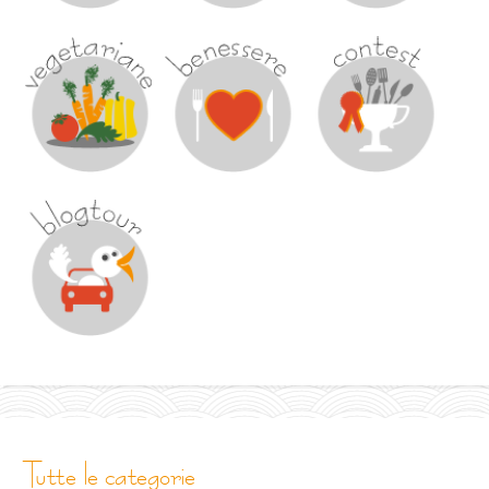
tutte le categorie