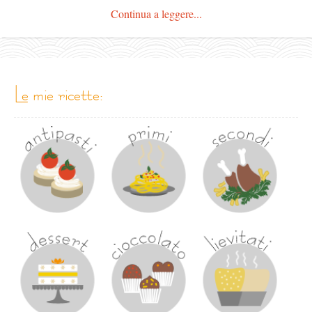
Continua a leggere...
le mie ricette: