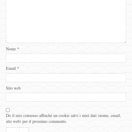
Nome
*
Email
*
Sito web
Do il mio consenso affinché un cookie salvi i miei dati (nome, email,
sito web) per il prossimo commento.