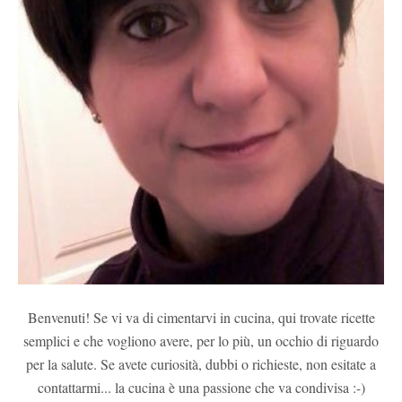
Benvenuti! Se vi va di cimentarvi in cucina, qui trovate ricette
semplici e che vogliono avere, per lo più, un occhio di riguardo
per la salute. Se avete curiosità, dubbi o richieste, non esitate a
contattarmi... la cucina è una passione che va condivisa :-)