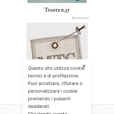
✕
Questo sito utilizza cookie
tecnici e di profilazione.
Puoi accettare, rifiutare o
personalizzare i cookie
premendo i pulsanti
desiderati.
Chiudendo questa