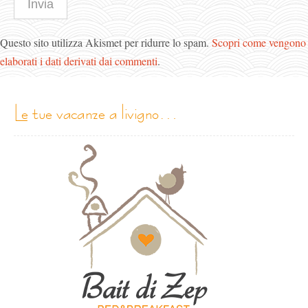
Questo sito utilizza Akismet per ridurre lo spam.
Scopri come vengono
elaborati i dati derivati dai commenti
.
le tue vacanze a livigno…