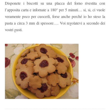
Disponete i biscotti su una placca del forno rivestita con
l’apposita carta e infornate a 180° per 5 minuti… si, si, ci vuole
veramente poco per cuocerli, forse anche perché io ho steso la
pasta a circa 3 mm di spessore…. Voi regolatevi a secondo dei
vostri gusti.