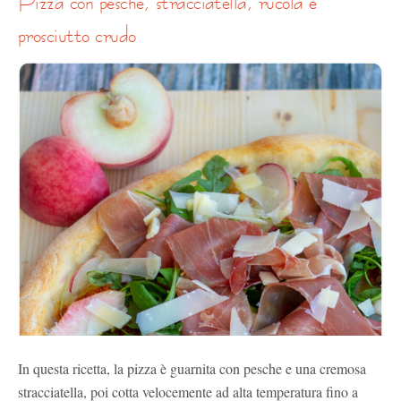
pizza con pesche, stracciatella, rucola e
prosciutto crudo
In questa ricetta, la pizza è guarnita con pesche e una cremosa
stracciatella, poi cotta velocemente ad alta temperatura fino a