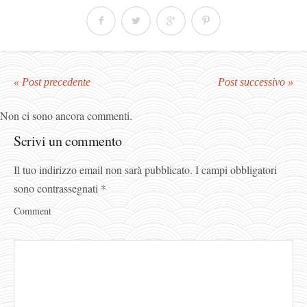
« Post precedente
Post successivo »
Non ci sono ancora commenti.
Scrivi un commento
Il tuo indirizzo email non sarà pubblicato.
I campi obbligatori
sono contrassegnati
*
Comment