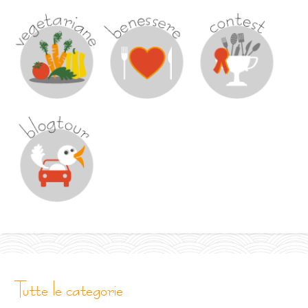
tutte le categorie