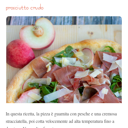
prosciutto crudo
In questa ricetta, la pizza è guarnita con pesche e una cremosa
stracciatella, poi cotta velocemente ad alta temperatura fino a