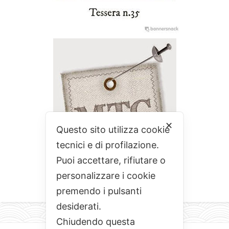
✕
Questo sito utilizza cookie
tecnici e di profilazione.
Puoi accettare, rifiutare o
personalizzare i cookie
premendo i pulsanti
desiderati.
Chiudendo questa