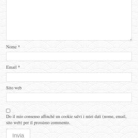
Nome
*
Email
*
Sito web
Do il mio consenso affinché un cookie salvi i miei dati (nome, email,
sito web) per il prossimo commento.