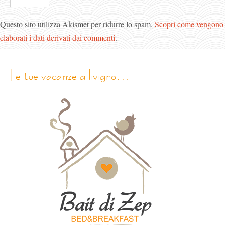
Questo sito utilizza Akismet per ridurre lo spam.
Scopri come vengono
elaborati i dati derivati dai commenti
.
le tue vacanze a livigno…