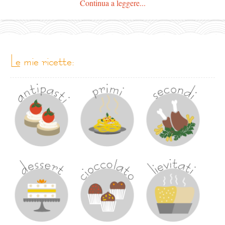
Continua a leggere...
le mie ricette: