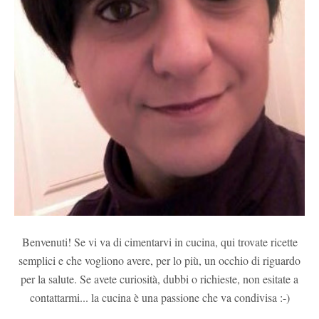
Benvenuti! Se vi va di cimentarvi in cucina, qui trovate ricette
semplici e che vogliono avere, per lo più, un occhio di riguardo
per la salute. Se avete curiosità, dubbi o richieste, non esitate a
contattarmi... la cucina è una passione che va condivisa :-)