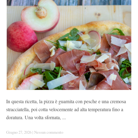
In questa ricetta, la pizza è guarnita con pesche e una cremosa
stracciatella, poi cotta velocemente ad alta temperatura fino a
doratura. Una volta sfornata, ...
Giugno 27, 2026
|
Nessun commento