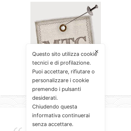
✕
Questo sito utilizza cookie
tecnici e di profilazione.
Puoi accettare, rifiutare o
personalizzare i cookie
premendo i pulsanti
desiderati.
Chiudendo questa
informativa continuerai
senza accettare.