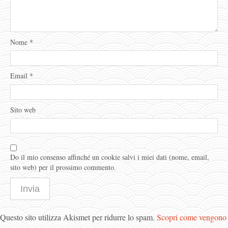
Nome
*
Email
*
Sito web
Do il mio consenso affinché un cookie salvi i miei dati (nome, email,
sito web) per il prossimo commento.
Questo sito utilizza Akismet per ridurre lo spam.
Scopri come vengono