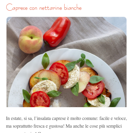
caprese con nettarine bianche
In estate, si sa, l’insalata caprese è molto comune: facile e veloce,
ma soprattutto fresca e gustosa! Ma anche le cose più semplici