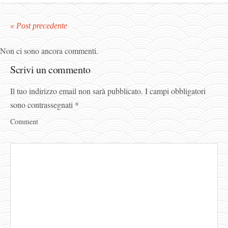
« Post precedente
Non ci sono ancora commenti.
Scrivi un commento
Il tuo indirizzo email non sarà pubblicato.
I campi obbligatori
sono contrassegnati
*
Comment