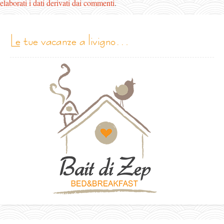
elaborati i dati derivati dai commenti
.
le tue vacanze a livigno…