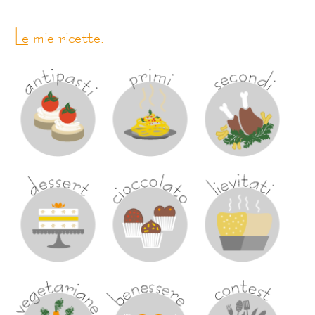
le mie ricette: