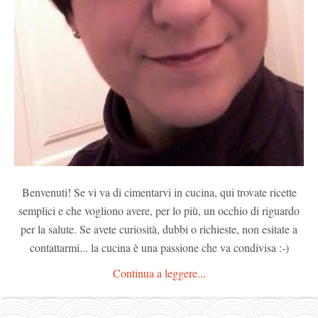
Benvenuti! Se vi va di cimentarvi in cucina, qui trovate ricette
semplici e che vogliono avere, per lo più, un occhio di riguardo
per la salute. Se avete curiosità, dubbi o richieste, non esitate a
contattarmi... la cucina è una passione che va condivisa :-)
Continua a leggere...