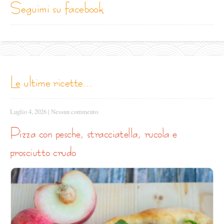
seguimi su facebook
le ultime ricette...
Luglio 4, 2026
|
Nessun commento
pizza con pesche, stracciatella, rucola e
prosciutto crudo