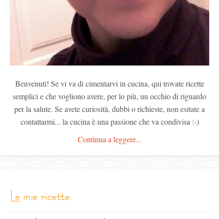
Benvenuti! Se vi va di cimentarvi in cucina, qui trovate ricette
semplici e che vogliono avere, per lo più, un occhio di riguardo
per la salute. Se avete curiosità, dubbi o richieste, non esitate a
contattarmi... la cucina è una passione che va condivisa :-)
Continua a leggere...
le mie ricette: