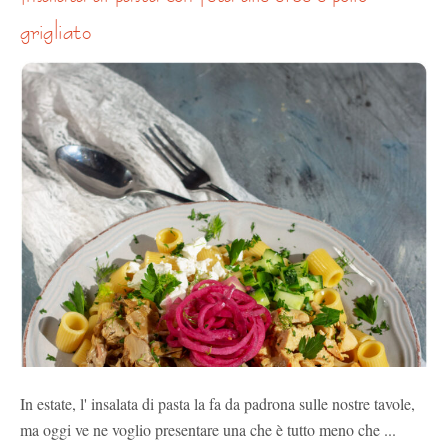
grigliato
In estate, l' insalata di pasta la fa da padrona sulle nostre tavole,
ma oggi ve ne voglio presentare una che è tutto meno che ...