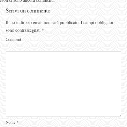
Scrivi un commento
Il tuo indirizzo email non sarà pubblicato.
I campi obbligatori
sono contrassegnati
*
Comment
Nome
*