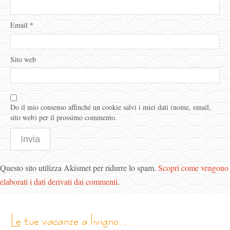
Email
*
Sito web
Do il mio consenso affinché un cookie salvi i miei dati (nome, email,
sito web) per il prossimo commento.
Questo sito utilizza Akismet per ridurre lo spam.
Scopri come vengono
elaborati i dati derivati dai commenti
.
le tue vacanze a livigno…