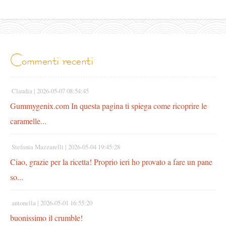
commenti recenti
Claudia |
2026-05-07 08:54:45
Gummygenix.com In questa pagina ti spiega come ricoprire le
caramelle...
Stefania Mazzarelli |
2026-05-04 19:45:28
Ciao, grazie per la ricetta! Proprio ieri ho provato a fare un pane
so...
antonella |
2026-05-01 16:55:20
buonissimo il crumble!