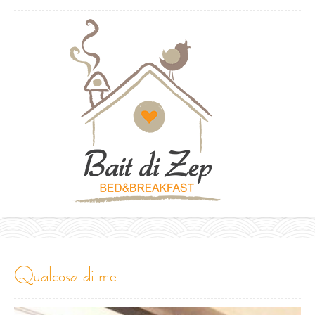
qualcosa di me