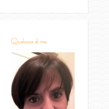
qualcosa di me