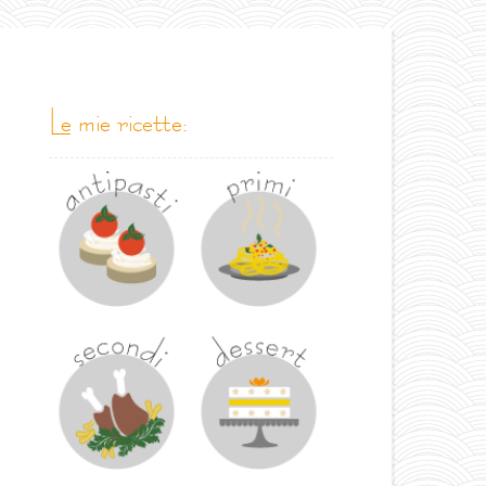
le mie ricette: