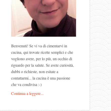
Benvenuti! Se vi va di cimentarvi in
cucina, qui trovate ricette semplici e che
vogliono avere, per lo più, un occhio di
riguardo per la salute. Se avete curiosità,
dubbi o richieste, non esitate a
contattarmi... la cucina è una passione
che va condivisa :-)
Continua a leggere...