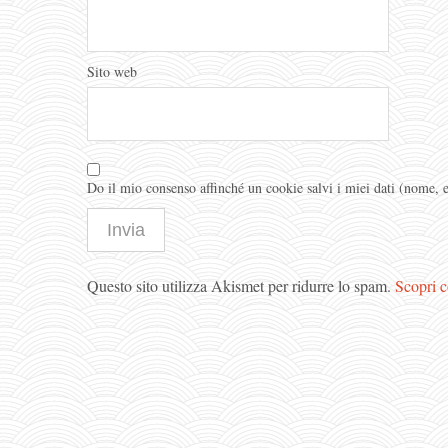
Sito web
Do il mio consenso affinché un cookie salvi i miei dati (nome,
Questo sito utilizza Akismet per ridurre lo spam.
Scopri c