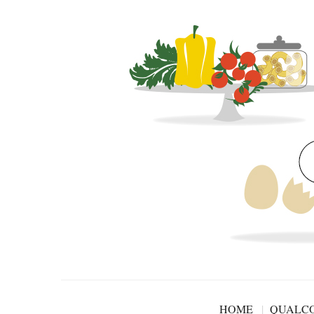
HOME
QUALCO