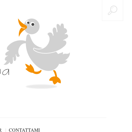
R
CONTATTAMI