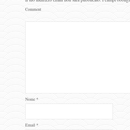
Comment
Nome
*
Email
*