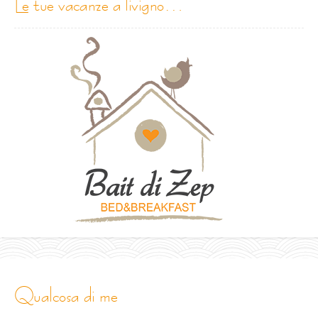
le tue vacanze a livigno…
qualcosa di me