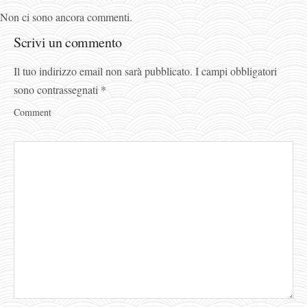
Non ci sono ancora commenti.
Scrivi un commento
Il tuo indirizzo email non sarà pubblicato.
I campi obbligatori
sono contrassegnati
*
Comment