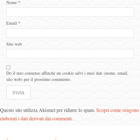
Nome
*
Email
*
Sito web
Do il mio consenso affinché un cookie salvi i miei dati (nome, email,
sito web) per il prossimo commento.
Questo sito utilizza Akismet per ridurre lo spam.
Scopri come vengono
elaborati i dati derivati dai commenti
.