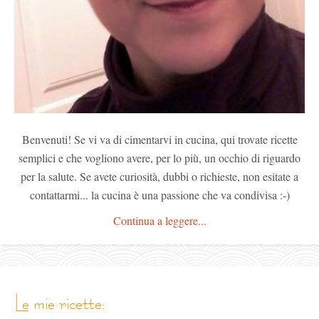
Benvenuti! Se vi va di cimentarvi in cucina, qui trovate ricette
semplici e che vogliono avere, per lo più, un occhio di riguardo
per la salute. Se avete curiosità, dubbi o richieste, non esitate a
contattarmi... la cucina è una passione che va condivisa :-)
Continua a leggere...
le mie ricette: