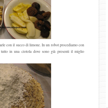
arle con il succo di limone. In un robot procediamo con
 tutto in una ciotola dove sono già presenti il miglio