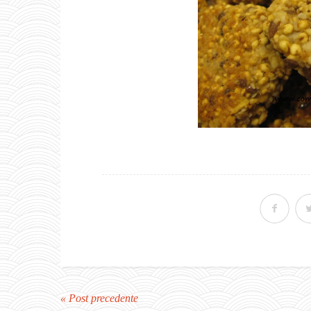
« Post precedente