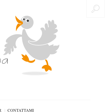
R
CONTATTAMI