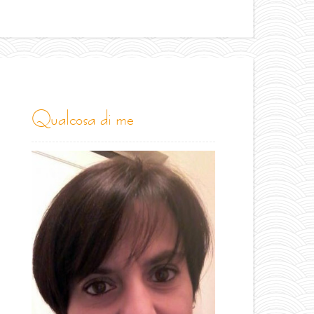
qualcosa di me