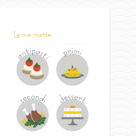
le mie ricette: