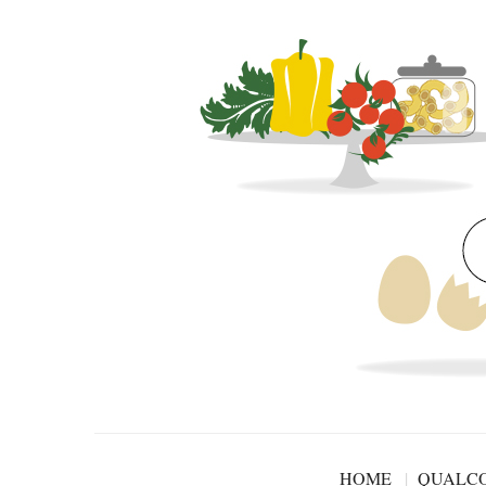
HOME
QUALCO