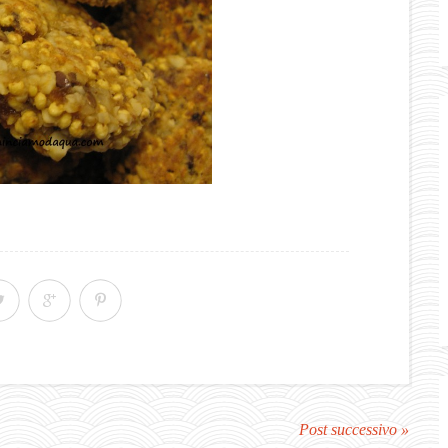
Post successivo »