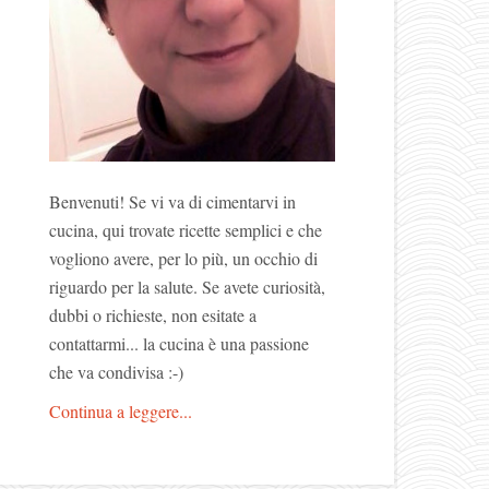
Benvenuti! Se vi va di cimentarvi in
cucina, qui trovate ricette semplici e che
vogliono avere, per lo più, un occhio di
riguardo per la salute. Se avete curiosità,
dubbi o richieste, non esitate a
contattarmi... la cucina è una passione
che va condivisa :-)
Continua a leggere...