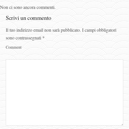
Non ci sono ancora commenti.
Scrivi un commento
Il tuo indirizzo email non sarà pubblicato.
I campi obbligatori
sono contrassegnati
*
Comment