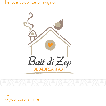
le tue vacanze a livigno…
qualcosa di me