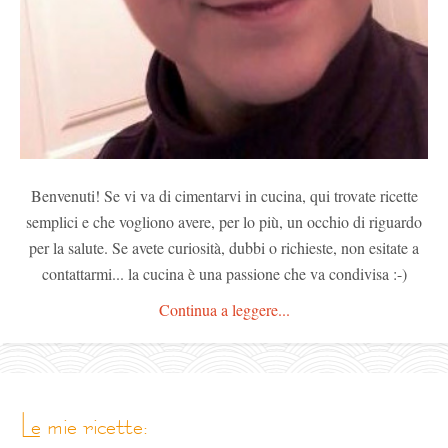
Benvenuti! Se vi va di cimentarvi in cucina, qui trovate ricette
semplici e che vogliono avere, per lo più, un occhio di riguardo
per la salute. Se avete curiosità, dubbi o richieste, non esitate a
contattarmi... la cucina è una passione che va condivisa :-)
Continua a leggere...
le mie ricette: