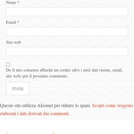
Nome
*
Email
*
Sito web
Do il mio consenso affinché un cookie salvi i miei dati (nome, email,
sito web) per il prossimo commento.
Questo sito utilizza Akismet per ridurre lo spam.
Scopri come vengono
elaborati i dati derivati dai commenti
.