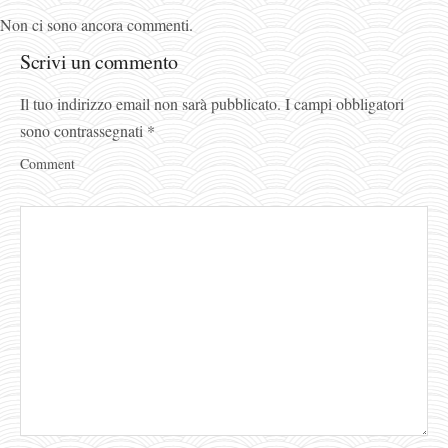
Non ci sono ancora commenti.
Scrivi un commento
Il tuo indirizzo email non sarà pubblicato.
I campi obbligatori
sono contrassegnati
*
Comment