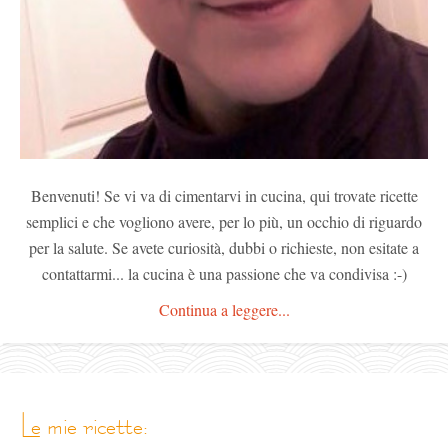
Benvenuti! Se vi va di cimentarvi in cucina, qui trovate ricette
semplici e che vogliono avere, per lo più, un occhio di riguardo
per la salute. Se avete curiosità, dubbi o richieste, non esitate a
contattarmi... la cucina è una passione che va condivisa :-)
Continua a leggere...
le mie ricette: