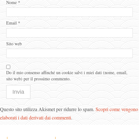
Nome
*
Email
*
Sito web
Do il mio consenso affinché un cookie salvi i miei dati (nome, email,
sito web) per il prossimo commento.
Questo sito utilizza Akismet per ridurre lo spam.
Scopri come vengono
elaborati i dati derivati dai commenti
.