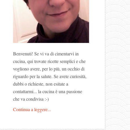
Benvenuti! Se vi va di cimentarvi in
cucina, qui trovate ricette semplici e che
vogliono avere, per lo più, un occhio di
riguardo per la salute. Se avete curiosità,
dubbi o richieste, non esitate a
contattarmi... la cucina è una passione
che va condivisa :-)
Continua a leggere...