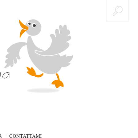
R
CONTATTAMI