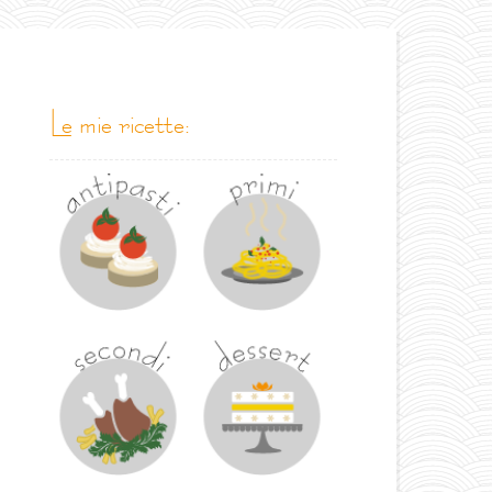
le mie ricette: