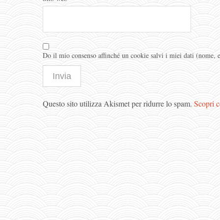
Do il mio consenso affinché un cookie salvi i miei dati (nome,
Questo sito utilizza Akismet per ridurre lo spam.
Scopri c