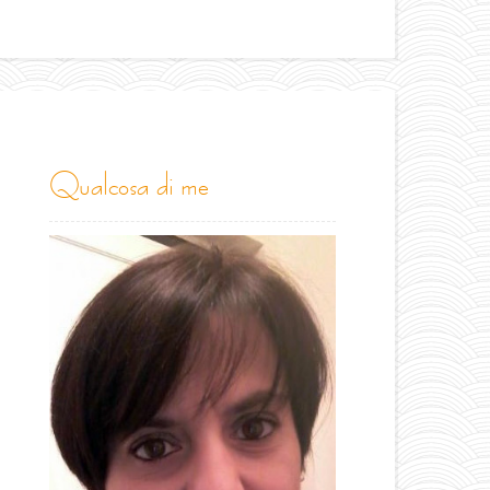
qualcosa di me