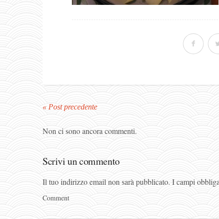
« Post precedente
Non ci sono ancora commenti.
Scrivi un commento
Il tuo indirizzo email non sarà pubblicato.
I campi obblig
Comment