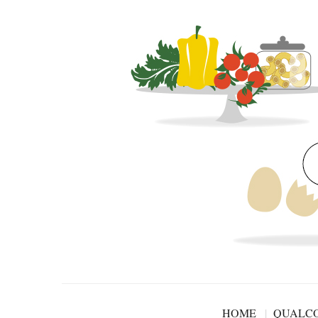
HOME
QUALCO