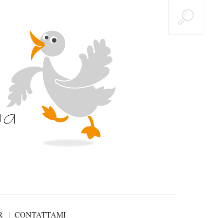
R
CONTATTAMI