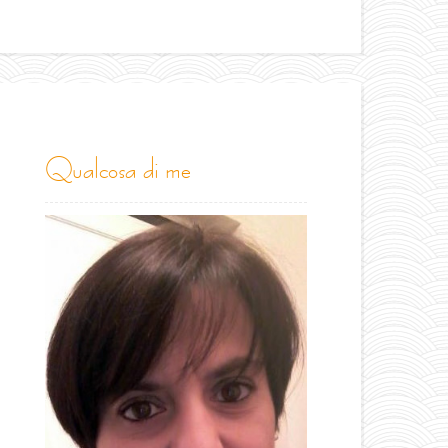
qualcosa di me