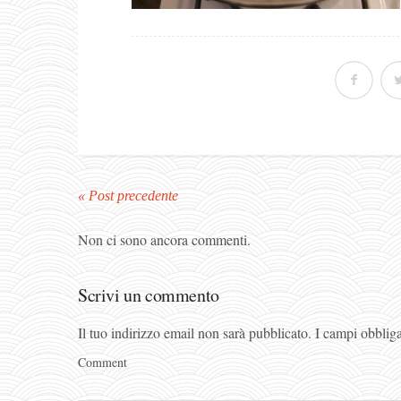
« Post precedente
Non ci sono ancora commenti.
Scrivi un commento
Il tuo indirizzo email non sarà pubblicato.
I campi obblig
Comment