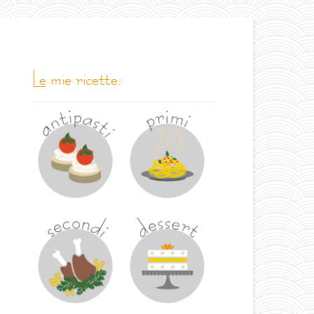
le mie ricette: