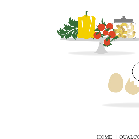
HOME
QUALCO