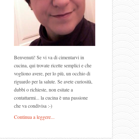
Benvenuti! Se vi va di cimentarvi in
cucina, qui trovate ricette semplici e che
vogliono avere, per lo più, un occhio di
riguardo per la salute. Se avete curiosità,
dubbi o richieste, non esitate a
contattarmi... la cucina è una passione
che va condivisa :-)
Continua a leggere...