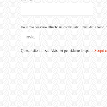
Do il mio consenso affinché un cookie salvi i miei dati (nome,
Questo sito utilizza Akismet per ridurre lo spam.
Scopri c