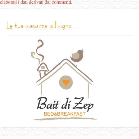
elaborati i dati derivati dai commenti
.
le tue vacanze a livigno…