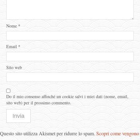
Nome
*
Email
*
Sito web
Do il mio consenso affinché un cookie salvi i miei dati (nome, email,
sito web) per il prossimo commento.
Questo sito utilizza Akismet per ridurre lo spam.
Scopri come vengono