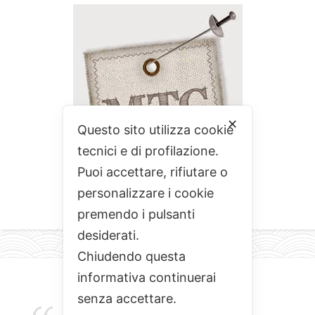
✕
Questo sito utilizza cookie
tecnici e di profilazione.
Puoi accettare, rifiutare o
personalizzare i cookie
premendo i pulsanti
desiderati.
Chiudendo questa
informativa continuerai
senza accettare.