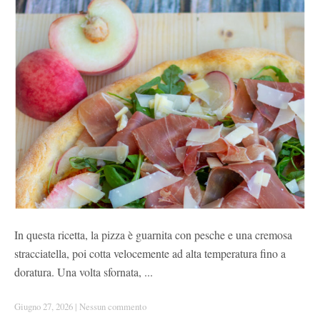
In questa ricetta, la pizza è guarnita con pesche e una cremosa
stracciatella, poi cotta velocemente ad alta temperatura fino a
doratura. Una volta sfornata, ...
Giugno 27, 2026
|
Nessun commento