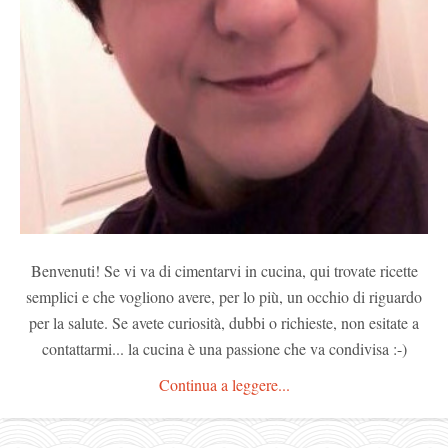
Benvenuti! Se vi va di cimentarvi in cucina, qui trovate ricette
semplici e che vogliono avere, per lo più, un occhio di riguardo
per la salute. Se avete curiosità, dubbi o richieste, non esitate a
contattarmi... la cucina è una passione che va condivisa :-)
Continua a leggere...