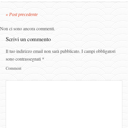
« Post precedente
Non ci sono ancora commenti.
Scrivi un commento
Il tuo indirizzo email non sarà pubblicato.
I campi obbligatori
sono contrassegnati
*
Comment