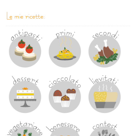
le mie ricette: