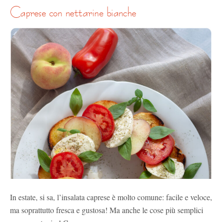
caprese con nettarine bianche
In estate, si sa, l’insalata caprese è molto comune: facile e veloce,
ma soprattutto fresca e gustosa! Ma anche le cose più semplici