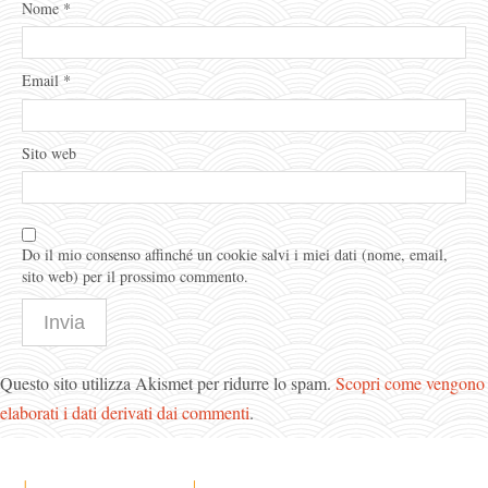
Nome
*
Email
*
Sito web
Do il mio consenso affinché un cookie salvi i miei dati (nome, email,
sito web) per il prossimo commento.
Questo sito utilizza Akismet per ridurre lo spam.
Scopri come vengono
elaborati i dati derivati dai commenti
.