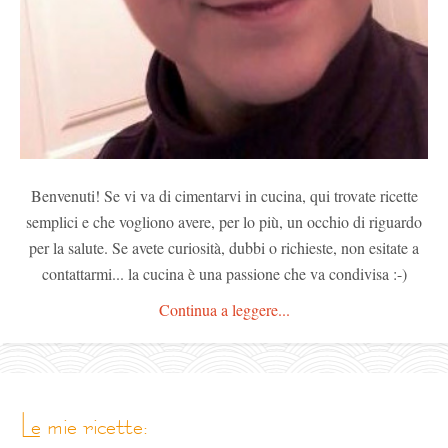
Benvenuti! Se vi va di cimentarvi in cucina, qui trovate ricette
semplici e che vogliono avere, per lo più, un occhio di riguardo
per la salute. Se avete curiosità, dubbi o richieste, non esitate a
contattarmi... la cucina è una passione che va condivisa :-)
Continua a leggere...
le mie ricette: