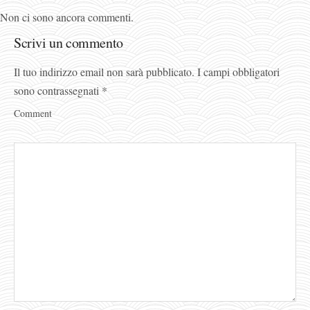
Non ci sono ancora commenti.
Scrivi un commento
Il tuo indirizzo email non sarà pubblicato.
I campi obbligatori
sono contrassegnati
*
Comment