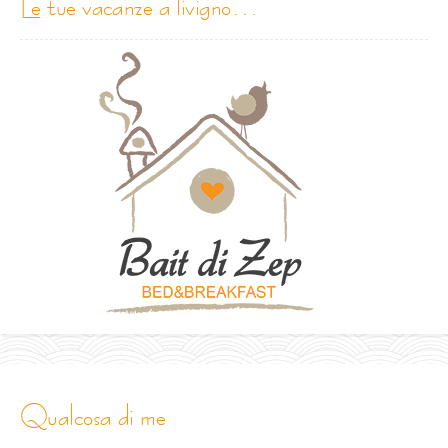
le tue vacanze a livigno…
qualcosa di me