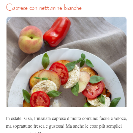
caprese con nettarine bianche
In estate, si sa, l’insalata caprese è molto comune: facile e veloce,
ma soprattutto fresca e gustosa! Ma anche le cose più semplici