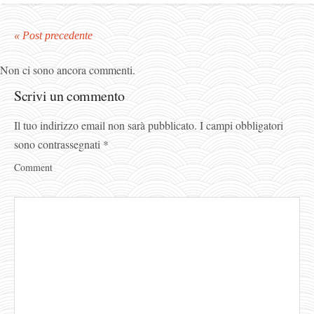
« Post precedente
Non ci sono ancora commenti.
Scrivi un commento
Il tuo indirizzo email non sarà pubblicato.
I campi obbligatori
sono contrassegnati
*
Comment