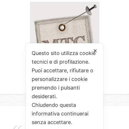
✕
Questo sito utilizza cookie
tecnici e di profilazione.
Puoi accettare, rifiutare o
personalizzare i cookie
premendo i pulsanti
desiderati.
Chiudendo questa
informativa continuerai
senza accettare.