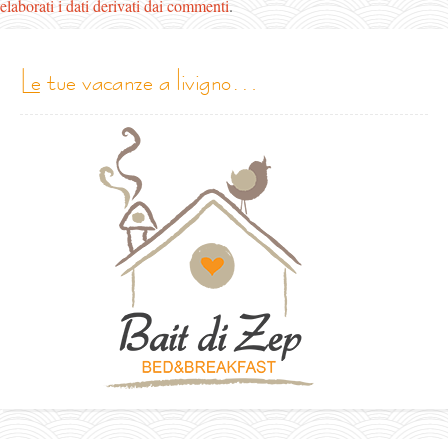
elaborati i dati derivati dai commenti
.
le tue vacanze a livigno…