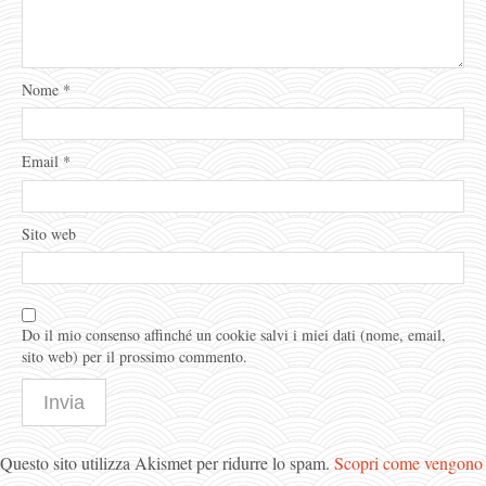
Nome
*
Email
*
Sito web
Do il mio consenso affinché un cookie salvi i miei dati (nome, email,
sito web) per il prossimo commento.
Questo sito utilizza Akismet per ridurre lo spam.
Scopri come vengono