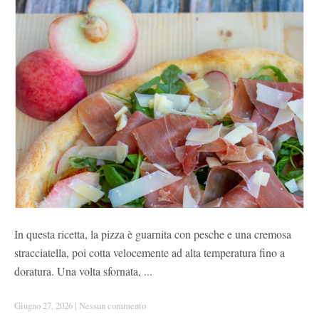
In questa ricetta, la pizza è guarnita con pesche e una cremosa
stracciatella, poi cotta velocemente ad alta temperatura fino a
doratura. Una volta sfornata, ...
Giugno 27, 2026
|
Nessun commento