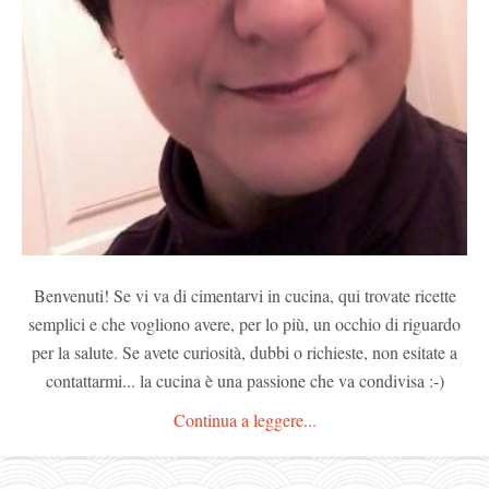
Benvenuti! Se vi va di cimentarvi in cucina, qui trovate ricette
semplici e che vogliono avere, per lo più, un occhio di riguardo
per la salute. Se avete curiosità, dubbi o richieste, non esitate a
contattarmi... la cucina è una passione che va condivisa :-)
Continua a leggere...