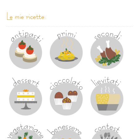
le mie ricette: