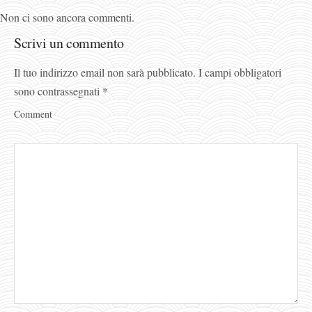
Non ci sono ancora commenti.
Scrivi un commento
Il tuo indirizzo email non sarà pubblicato.
I campi obbligatori
sono contrassegnati
*
Comment