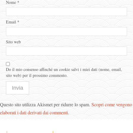
Nome
*
Email
*
Sito web
Do il mio consenso affinché un cookie salvi i miei dati (nome, email,
sito web) per il prossimo commento.
Questo sito utilizza Akismet per ridurre lo spam.
Scopri come vengono
elaborati i dati derivati dai commenti
.