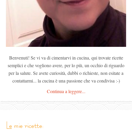
Benvenuti! Se vi va di cimentarvi in cucina, qui trovate ricette
semplici e che vogliono avere, per lo più, un occhio di riguardo
per la salute. Se avete curiosità, dubbi o richieste, non esitate a
contattarmi... la cucina è una passione che va condivisa :-)
Continua a leggere...
le mie ricette: