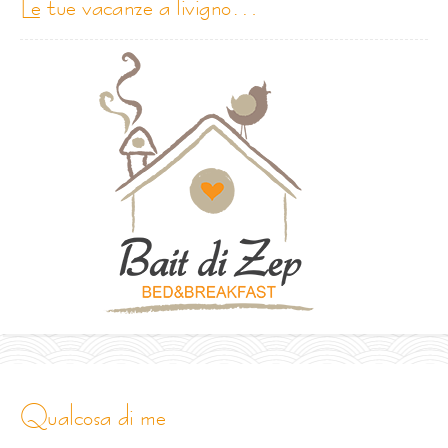
le tue vacanze a livigno…
qualcosa di me