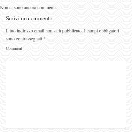
Non ci sono ancora commenti.
Scrivi un commento
Il tuo indirizzo email non sarà pubblicato.
I campi obbligatori
sono contrassegnati
*
Comment