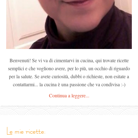
Benvenuti! Se vi va di cimentarvi in cucina, qui trovate ricette
semplici e che vogliono avere, per lo più, un occhio di riguardo
per la salute. Se avete curiosità, dubbi o richieste, non esitate a
contattarmi... la cucina è una passione che va condivisa :-)
Continua a leggere...
le mie ricette: