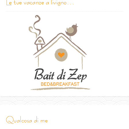
le tue vacanze a livigno…
qualcosa di me