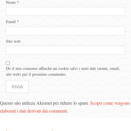
Nome
*
Email
*
Sito web
Do il mio consenso affinché un cookie salvi i miei dati (nome, email,
sito web) per il prossimo commento.
Questo sito utilizza Akismet per ridurre lo spam.
Scopri come vengono
elaborati i dati derivati dai commenti
.