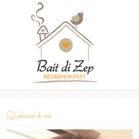
qualcosa di me