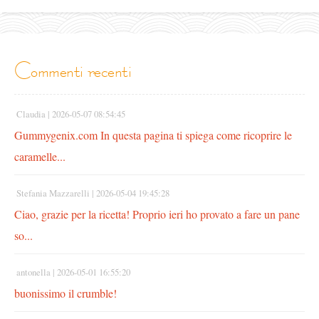
commenti recenti
Claudia |
2026-05-07 08:54:45
Gummygenix.com In questa pagina ti spiega come ricoprire le
caramelle...
Stefania Mazzarelli |
2026-05-04 19:45:28
Ciao, grazie per la ricetta! Proprio ieri ho provato a fare un pane
so...
antonella |
2026-05-01 16:55:20
buonissimo il crumble!