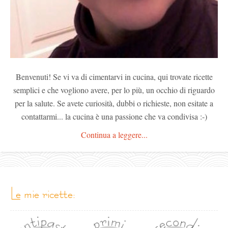
Benvenuti! Se vi va di cimentarvi in cucina, qui trovate ricette
semplici e che vogliono avere, per lo più, un occhio di riguardo
per la salute. Se avete curiosità, dubbi o richieste, non esitate a
contattarmi... la cucina è una passione che va condivisa :-)
Continua a leggere...
le mie ricette: