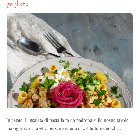
grigliato
In estate, l' insalata di pasta la fa da padrona sulle nostre tavole,
ma oggi ve ne voglio presentare una che è tutto meno che ...