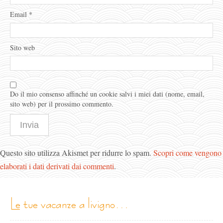
Email
*
Sito web
Do il mio consenso affinché un cookie salvi i miei dati (nome, email,
sito web) per il prossimo commento.
Questo sito utilizza Akismet per ridurre lo spam.
Scopri come vengono
elaborati i dati derivati dai commenti
.
le tue vacanze a livigno…