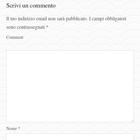
Scrivi un commento
Il tuo indirizzo email non sarà pubblicato.
I campi obbligatori
sono contrassegnati
*
Comment
Nome
*