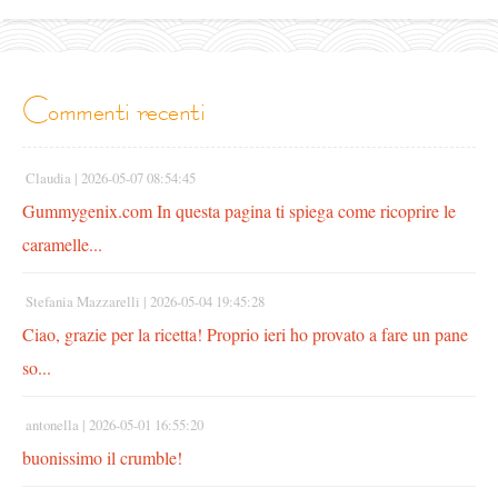
commenti recenti
Claudia |
2026-05-07 08:54:45
Gummygenix.com In questa pagina ti spiega come ricoprire le
caramelle...
Stefania Mazzarelli |
2026-05-04 19:45:28
Ciao, grazie per la ricetta! Proprio ieri ho provato a fare un pane
so...
antonella |
2026-05-01 16:55:20
buonissimo il crumble!