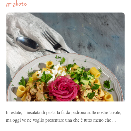
grigliato
In estate, l' insalata di pasta la fa da padrona sulle nostre tavole,
ma oggi ve ne voglio presentare una che è tutto meno che ...