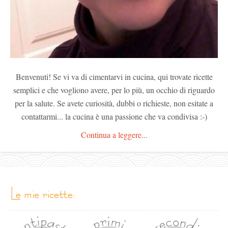
Benvenuti! Se vi va di cimentarvi in cucina, qui trovate ricette
semplici e che vogliono avere, per lo più, un occhio di riguardo
per la salute. Se avete curiosità, dubbi o richieste, non esitate a
contattarmi... la cucina è una passione che va condivisa :-)
Continua a leggere...
le mie ricette: