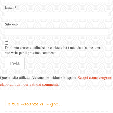
Email
*
Sito web
Do il mio consenso affinché un cookie salvi i miei dati (nome, email,
sito web) per il prossimo commento.
Questo sito utilizza Akismet per ridurre lo spam.
Scopri come vengono
elaborati i dati derivati dai commenti
.
le tue vacanze a livigno…