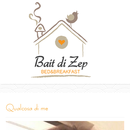
qualcosa di me