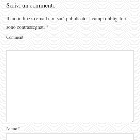
Scrivi un commento
Il tuo indirizzo email non sarà pubblicato.
I campi obbligatori
sono contrassegnati
*
Comment
Nome
*