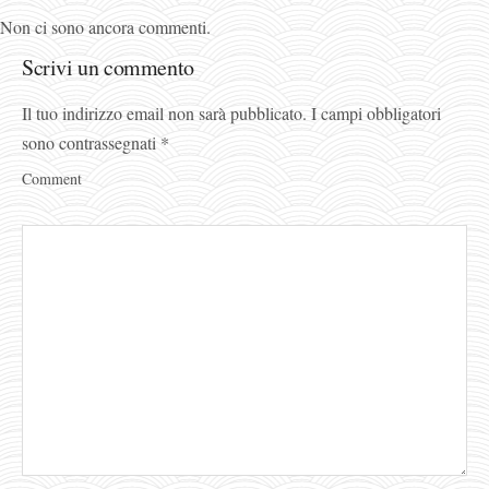
Non ci sono ancora commenti.
Scrivi un commento
Il tuo indirizzo email non sarà pubblicato.
I campi obbligatori
sono contrassegnati
*
Comment