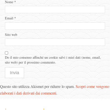
Nome
*
Email
*
Sito web
Do il mio consenso affinché un cookie salvi i miei dati (nome, email,
sito web) per il prossimo commento.
Questo sito utilizza Akismet per ridurre lo spam.
Scopri come vengono
elaborati i dati derivati dai commenti
.