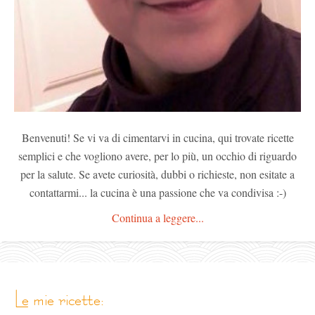
Benvenuti! Se vi va di cimentarvi in cucina, qui trovate ricette
semplici e che vogliono avere, per lo più, un occhio di riguardo
per la salute. Se avete curiosità, dubbi o richieste, non esitate a
contattarmi... la cucina è una passione che va condivisa :-)
Continua a leggere...
le mie ricette: