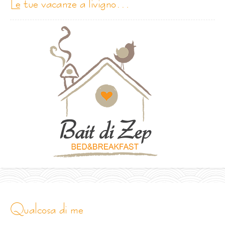
le tue vacanze a livigno…
qualcosa di me