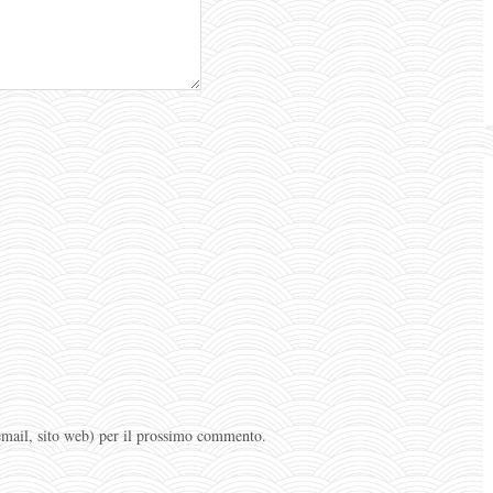
 email, sito web) per il prossimo commento.