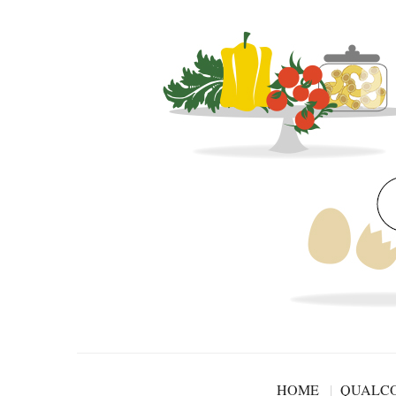
HOME
QUALCO