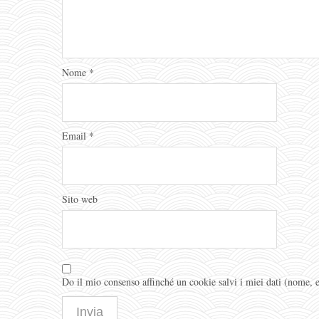
Nome
*
Email
*
Sito web
Do il mio consenso affinché un cookie salvi i miei dati (nome,