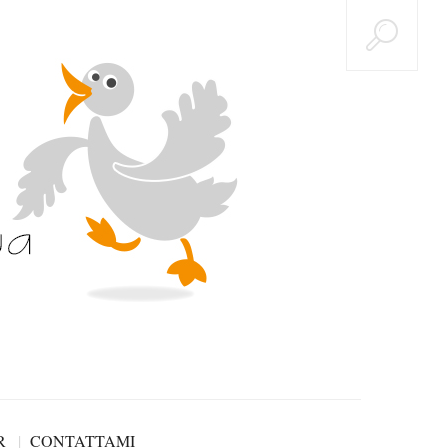
R
CONTATTAMI