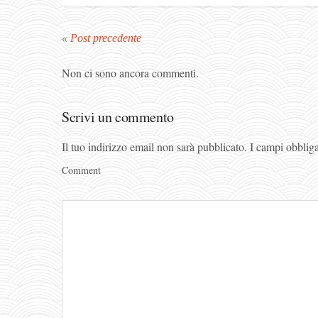
« Post precedente
Non ci sono ancora commenti.
Scrivi un commento
Il tuo indirizzo email non sarà pubblicato.
I campi obblig
Comment