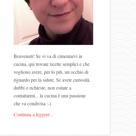
Benvenuti! Se vi va di cimentarvi in
cucina, qui trovate ricette semplici e che
vogliono avere, per lo più, un occhio di
riguardo per la salute. Se avete curiosità,
dubbi o richieste, non esitate a
contattarmi... la cucina è una passione
che va condivisa :-)
Continua a leggere...