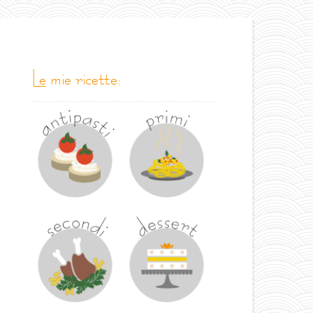
le mie ricette: