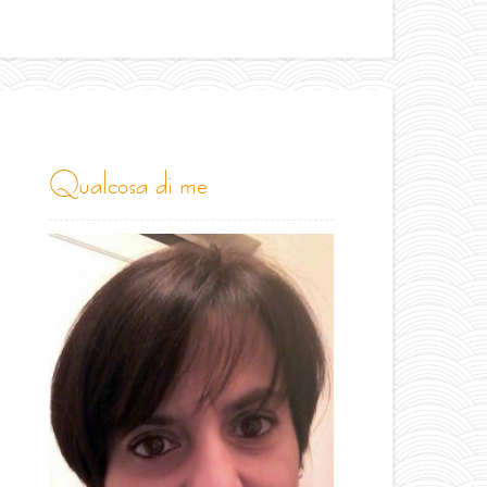
qualcosa di me