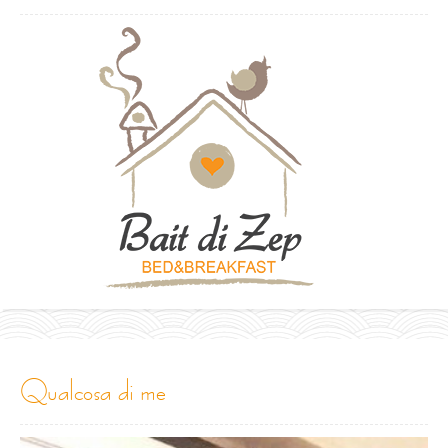
qualcosa di me