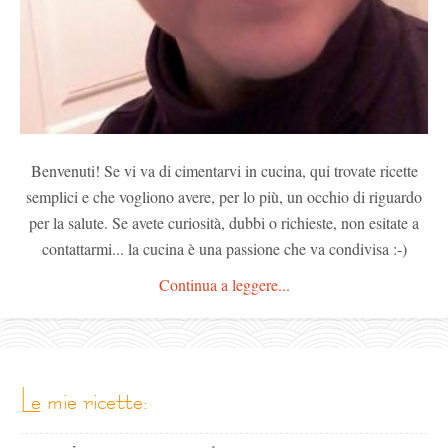
Benvenuti! Se vi va di cimentarvi in cucina, qui trovate ricette
semplici e che vogliono avere, per lo più, un occhio di riguardo
per la salute. Se avete curiosità, dubbi o richieste, non esitate a
contattarmi... la cucina è una passione che va condivisa :-)
Continua a leggere...
le mie ricette: