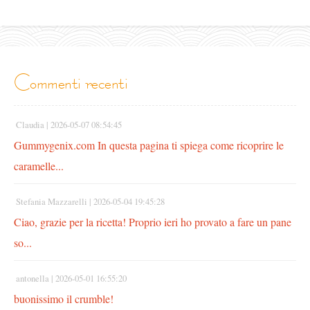
commenti recenti
Claudia |
2026-05-07 08:54:45
Gummygenix.com In questa pagina ti spiega come ricoprire le
caramelle...
Stefania Mazzarelli |
2026-05-04 19:45:28
Ciao, grazie per la ricetta! Proprio ieri ho provato a fare un pane
so...
antonella |
2026-05-01 16:55:20
buonissimo il crumble!