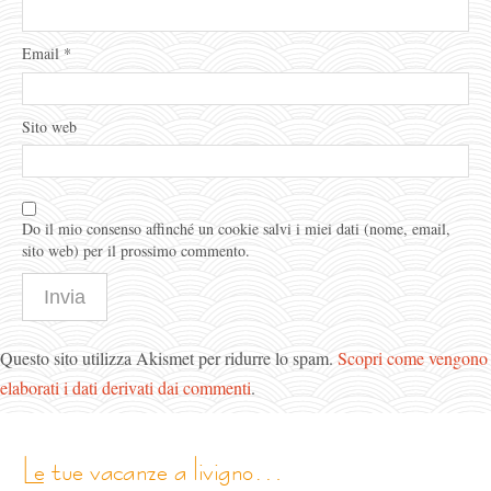
Email
*
Sito web
Do il mio consenso affinché un cookie salvi i miei dati (nome, email,
sito web) per il prossimo commento.
Questo sito utilizza Akismet per ridurre lo spam.
Scopri come vengono
elaborati i dati derivati dai commenti
.
le tue vacanze a livigno…