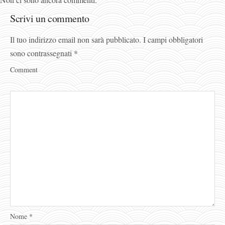
Scrivi un commento
Il tuo indirizzo email non sarà pubblicato.
I campi obbligatori
sono contrassegnati
*
Comment
Nome
*