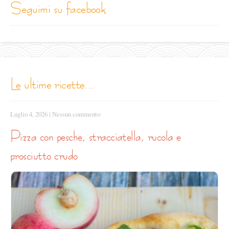
seguimi su facebook
le ultime ricette...
Luglio 4, 2026
|
Nessun commento
pizza con pesche, stracciatella, rucola e
prosciutto crudo