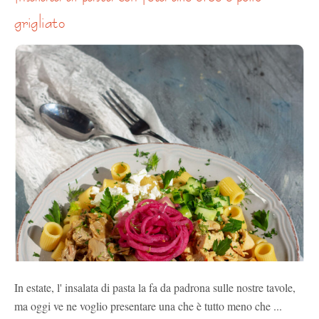
grigliato
In estate, l' insalata di pasta la fa da padrona sulle nostre tavole,
ma oggi ve ne voglio presentare una che è tutto meno che ...