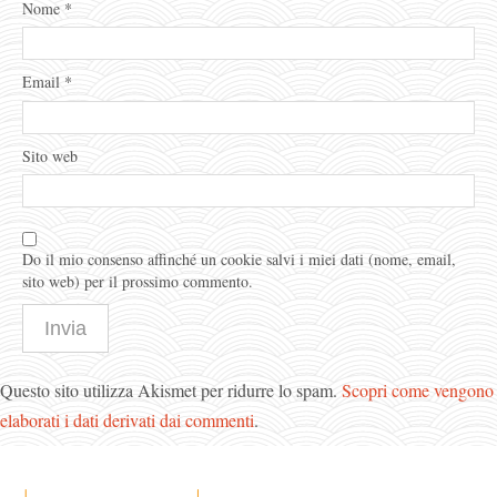
Nome
*
Email
*
Sito web
Do il mio consenso affinché un cookie salvi i miei dati (nome, email,
sito web) per il prossimo commento.
Questo sito utilizza Akismet per ridurre lo spam.
Scopri come vengono
elaborati i dati derivati dai commenti
.