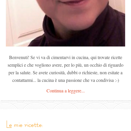
Benvenuti! Se vi va di cimentarvi in cucina, qui trovate ricette
semplici e che vogliono avere, per lo più, un occhio di riguardo
per la salute. Se avete curiosità, dubbi o richieste, non esitate a
contattarmi... la cucina è una passione che va condivisa :-)
Continua a leggere...
le mie ricette: