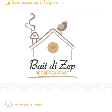
le tue vacanze a livigno…
qualcosa di me