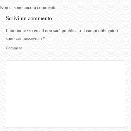
Non ci sono ancora commenti.
Scrivi un commento
Il tuo indirizzo email non sarà pubblicato.
I campi obbligatori
sono contrassegnati
*
Comment