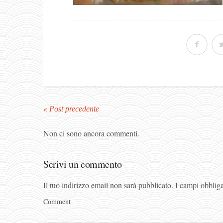
« Post precedente
Non ci sono ancora commenti.
Scrivi un commento
Il tuo indirizzo email non sarà pubblicato.
I campi obblig
Comment