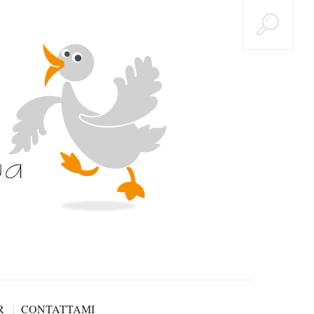
R
CONTATTAMI