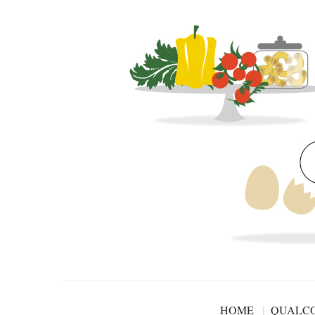
HOME
QUALCO