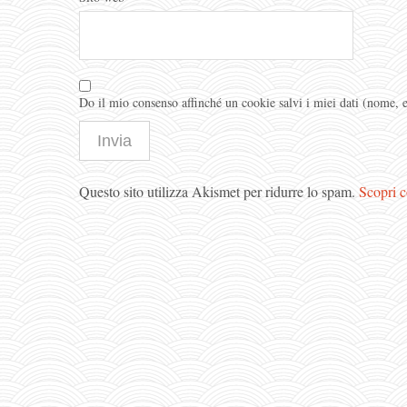
Do il mio consenso affinché un cookie salvi i miei dati (nome,
Questo sito utilizza Akismet per ridurre lo spam.
Scopri c