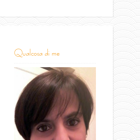
qualcosa di me