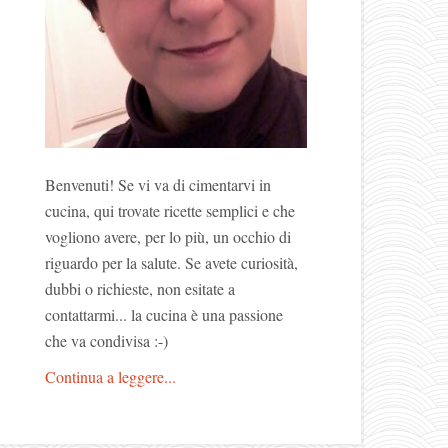
Benvenuti! Se vi va di cimentarvi in
cucina, qui trovate ricette semplici e che
vogliono avere, per lo più, un occhio di
riguardo per la salute. Se avete curiosità,
dubbi o richieste, non esitate a
contattarmi... la cucina è una passione
che va condivisa :-)
Continua a leggere...