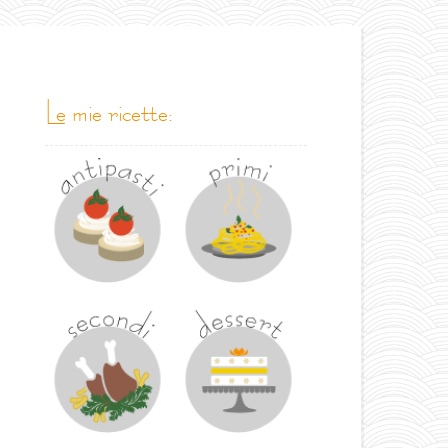
le mie ricette: