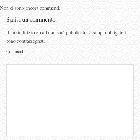
Non ci sono ancora commenti.
Scrivi un commento
Il tuo indirizzo email non sarà pubblicato.
I campi obbligatori
sono contrassegnati
*
Comment