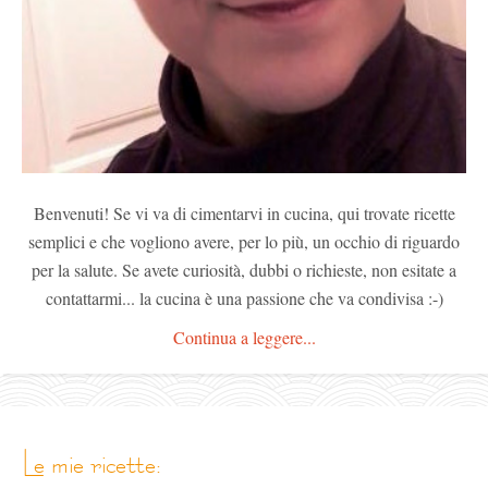
Benvenuti! Se vi va di cimentarvi in cucina, qui trovate ricette
semplici e che vogliono avere, per lo più, un occhio di riguardo
per la salute. Se avete curiosità, dubbi o richieste, non esitate a
contattarmi... la cucina è una passione che va condivisa :-)
Continua a leggere...
le mie ricette: