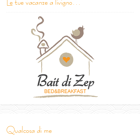
le tue vacanze a livigno…
qualcosa di me