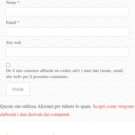
Nome
*
Email
*
Sito web
Do il mio consenso affinché un cookie salvi i miei dati (nome, email,
sito web) per il prossimo commento.
Questo sito utilizza Akismet per ridurre lo spam.
Scopri come vengono
elaborati i dati derivati dai commenti
.