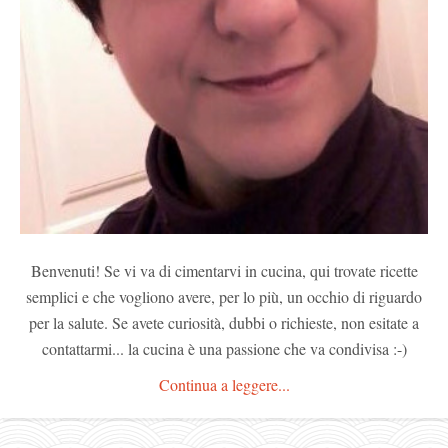
Benvenuti! Se vi va di cimentarvi in cucina, qui trovate ricette
semplici e che vogliono avere, per lo più, un occhio di riguardo
per la salute. Se avete curiosità, dubbi o richieste, non esitate a
contattarmi... la cucina è una passione che va condivisa :-)
Continua a leggere...