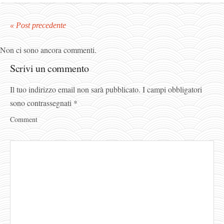
« Post precedente
Non ci sono ancora commenti.
Scrivi un commento
Il tuo indirizzo email non sarà pubblicato.
I campi obbligatori
sono contrassegnati
*
Comment