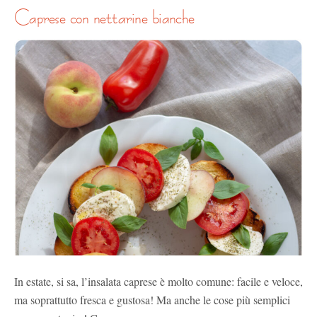
caprese con nettarine bianche
In estate, si sa, l’insalata caprese è molto comune: facile e veloce,
ma soprattutto fresca e gustosa! Ma anche le cose più semplici