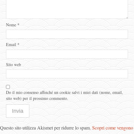
Nome
*
Email
*
Sito web
Do il mio consenso affinché un cookie salvi i miei dati (nome, email,
sito web) per il prossimo commento.
Questo sito utilizza Akismet per ridurre lo spam.
Scopri come vengono