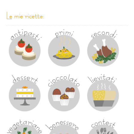
le mie ricette: