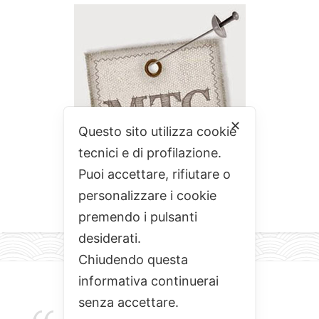
✕
Questo sito utilizza cookie
tecnici e di profilazione.
Puoi accettare, rifiutare o
personalizzare i cookie
premendo i pulsanti
desiderati.
Chiudendo questa
informativa continuerai
senza accettare.