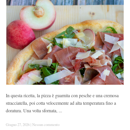
In questa ricetta, la pizza è guarnita con pesche e una cremosa
stracciatella, poi cotta velocemente ad alta temperatura fino a
doratura. Una volta sfornata, ...
Giugno 27, 2026
|
Nessun commento