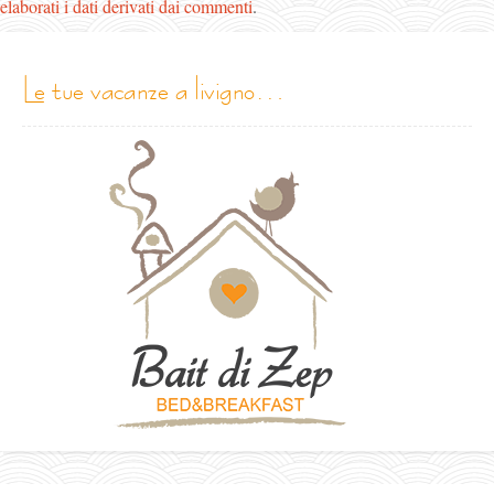
elaborati i dati derivati dai commenti
.
le tue vacanze a livigno…