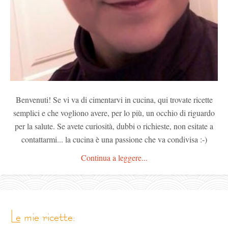
Benvenuti! Se vi va di cimentarvi in cucina, qui trovate ricette
semplici e che vogliono avere, per lo più, un occhio di riguardo
per la salute. Se avete curiosità, dubbi o richieste, non esitate a
contattarmi... la cucina è una passione che va condivisa :-)
Continua a leggere...
le mie ricette: