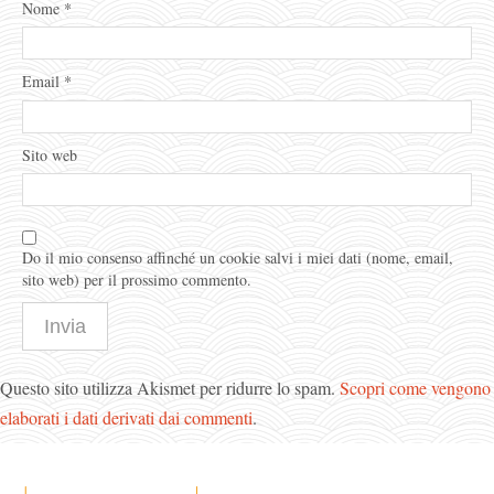
Nome
*
Email
*
Sito web
Do il mio consenso affinché un cookie salvi i miei dati (nome, email,
sito web) per il prossimo commento.
Questo sito utilizza Akismet per ridurre lo spam.
Scopri come vengono
elaborati i dati derivati dai commenti
.