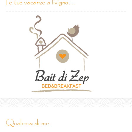
le tue vacanze a livigno…
qualcosa di me