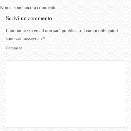
Non ci sono ancora commenti.
Scrivi un commento
Il tuo indirizzo email non sarà pubblicato.
I campi obbligatori
sono contrassegnati
*
Comment