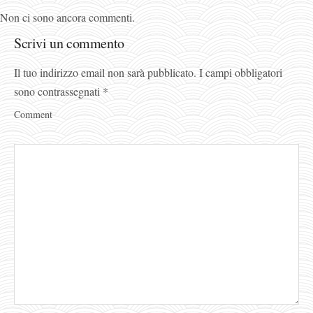
Non ci sono ancora commenti.
Scrivi un commento
Il tuo indirizzo email non sarà pubblicato.
I campi obbligatori
sono contrassegnati
*
Comment