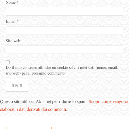
Nome
*
Email
*
Sito web
Do il mio consenso affinché un cookie salvi i miei dati (nome, email,
sito web) per il prossimo commento.
Questo sito utilizza Akismet per ridurre lo spam.
Scopri come vengono
elaborati i dati derivati dai commenti
.