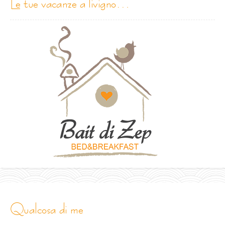
le tue vacanze a livigno…
qualcosa di me