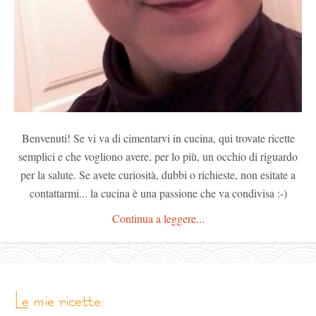
Benvenuti! Se vi va di cimentarvi in cucina, qui trovate ricette
semplici e che vogliono avere, per lo più, un occhio di riguardo
per la salute. Se avete curiosità, dubbi o richieste, non esitate a
contattarmi... la cucina è una passione che va condivisa :-)
Continua a leggere...
le mie ricette: