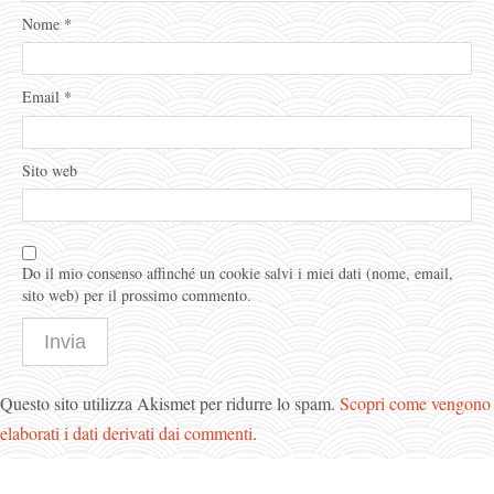
Nome
*
Email
*
Sito web
Do il mio consenso affinché un cookie salvi i miei dati (nome, email,
sito web) per il prossimo commento.
Questo sito utilizza Akismet per ridurre lo spam.
Scopri come vengono
elaborati i dati derivati dai commenti
.