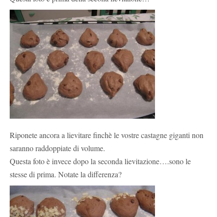
Riponete ancora a lievitare finchè le vostre castagne giganti non
saranno raddoppiate di volume.
Questa foto è invece dopo la seconda lievitazione….sono le
stesse di prima. Notate la differenza?