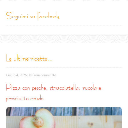
seguimi su facebook
le ultime ricette...
Luglio 4, 2026
|
Nessun commento
pizza con pesche, stracciatella, rucola e
prosciutto crudo