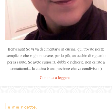
Benvenuti! Se vi va di cimentarvi in cucina, qui trovate ricette
semplici e che vogliono avere, per lo più, un occhio di riguardo
per la salute. Se avete curiosità, dubbi o richieste, non esitate a
contattarmi... la cucina è una passione che va condivisa :-)
Continua a leggere...
le mie ricette: