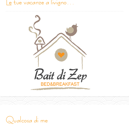
le tue vacanze a livigno…
qualcosa di me