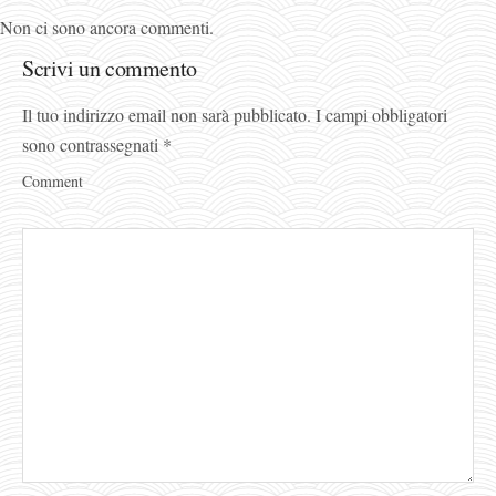
Non ci sono ancora commenti.
Scrivi un commento
Il tuo indirizzo email non sarà pubblicato.
I campi obbligatori
sono contrassegnati
*
Comment