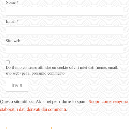
Nome
*
Email
*
Sito web
Do il mio consenso affinché un cookie salvi i miei dati (nome, email,
sito web) per il prossimo commento.
Questo sito utilizza Akismet per ridurre lo spam.
Scopri come vengono
elaborati i dati derivati dai commenti
.