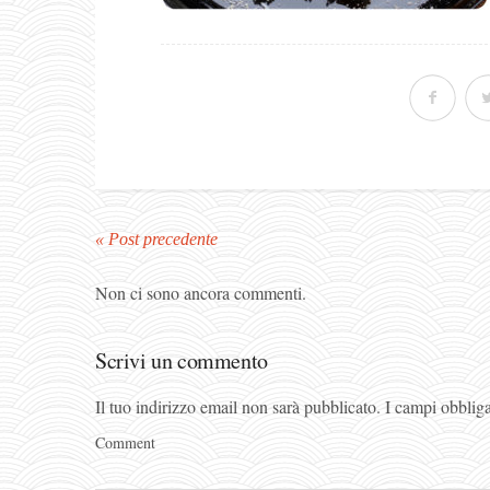
« Post precedente
Non ci sono ancora commenti.
Scrivi un commento
Il tuo indirizzo email non sarà pubblicato.
I campi obblig
Comment