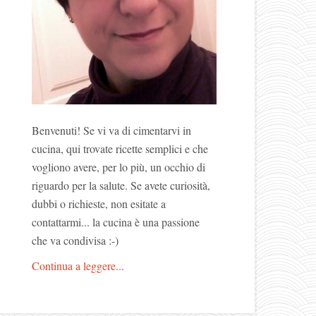
Benvenuti! Se vi va di cimentarvi in
cucina, qui trovate ricette semplici e che
vogliono avere, per lo più, un occhio di
riguardo per la salute. Se avete curiosità,
dubbi o richieste, non esitate a
contattarmi... la cucina è una passione
che va condivisa :-)
Continua a leggere...