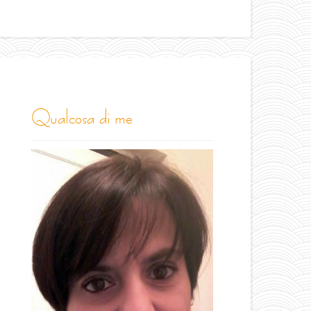
qualcosa di me