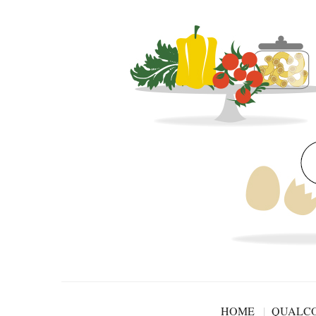
HOME
QUALCO