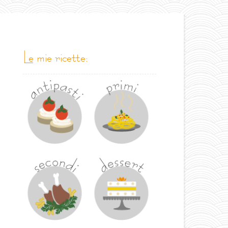
le mie ricette: