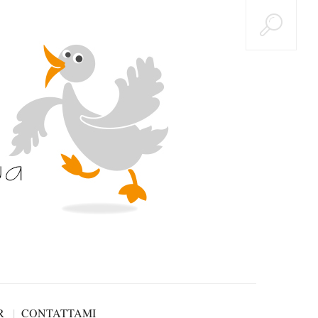
R
CONTATTAMI