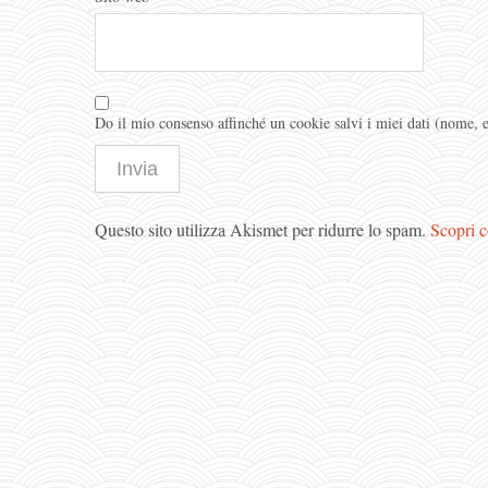
Do il mio consenso affinché un cookie salvi i miei dati (nome,
Questo sito utilizza Akismet per ridurre lo spam.
Scopri c