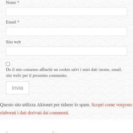
Nome
*
Email
*
Sito web
Do il mio consenso affinché un cookie salvi i miei dati (nome, email,
sito web) per il prossimo commento.
Questo sito utilizza Akismet per ridurre lo spam.
Scopri come vengono
elaborati i dati derivati dai commenti
.