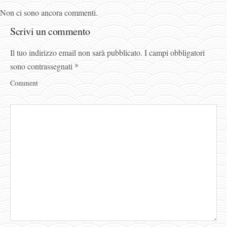
Non ci sono ancora commenti.
Scrivi un commento
Il tuo indirizzo email non sarà pubblicato.
I campi obbligatori
sono contrassegnati
*
Comment