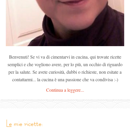
Benvenuti! Se vi va di cimentarvi in cucina, qui trovate ricette
semplici e che vogliono avere, per lo più, un occhio di riguardo
per la salute. Se avete curiosità, dubbi o richieste, non esitate a
contattarmi... la cucina è una passione che va condivisa :-)
Continua a leggere...
le mie ricette: