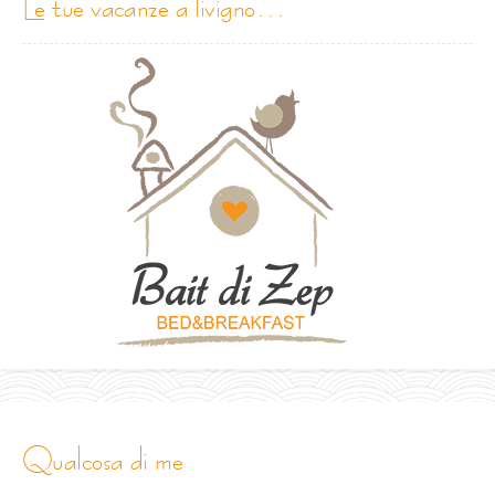
le tue vacanze a livigno…
qualcosa di me