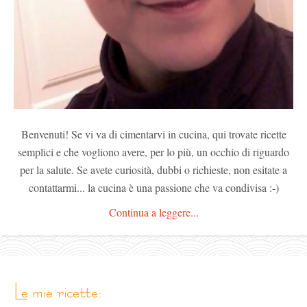
Benvenuti! Se vi va di cimentarvi in cucina, qui trovate ricette
semplici e che vogliono avere, per lo più, un occhio di riguardo
per la salute. Se avete curiosità, dubbi o richieste, non esitate a
contattarmi... la cucina è una passione che va condivisa :-)
Continua a leggere...
le mie ricette: