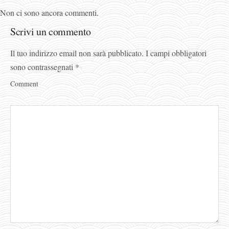
Non ci sono ancora commenti.
Scrivi un commento
Il tuo indirizzo email non sarà pubblicato.
I campi obbligatori
sono contrassegnati
*
Comment