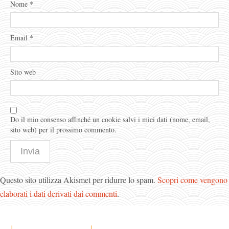
Nome
*
Email
*
Sito web
Do il mio consenso affinché un cookie salvi i miei dati (nome, email,
sito web) per il prossimo commento.
Questo sito utilizza Akismet per ridurre lo spam.
Scopri come vengono
elaborati i dati derivati dai commenti
.