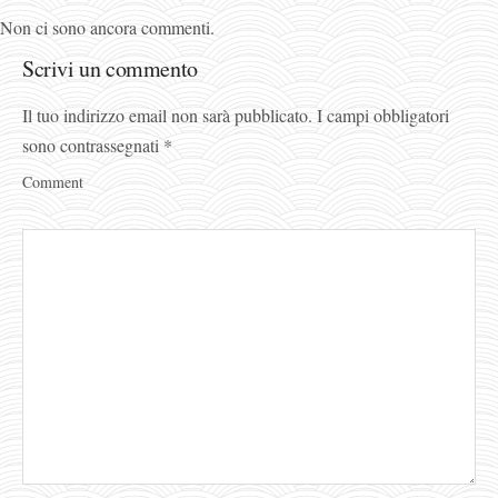
Non ci sono ancora commenti.
Scrivi un commento
Il tuo indirizzo email non sarà pubblicato.
I campi obbligatori
sono contrassegnati
*
Comment