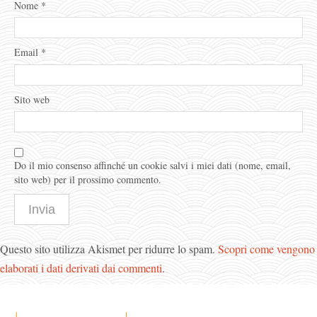
Nome
*
Email
*
Sito web
Do il mio consenso affinché un cookie salvi i miei dati (nome, email,
sito web) per il prossimo commento.
Questo sito utilizza Akismet per ridurre lo spam.
Scopri come vengono
elaborati i dati derivati dai commenti
.