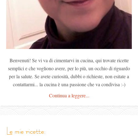
Benvenuti! Se vi va di cimentarvi in cucina, qui trovate ricette
semplici e che vogliono avere, per lo più, un occhio di riguardo
per la salute. Se avete curiosità, dubbi o richieste, non esitate a
contattarmi... la cucina è una passione che va condivisa :-)
Continua a leggere...
le mie ricette: