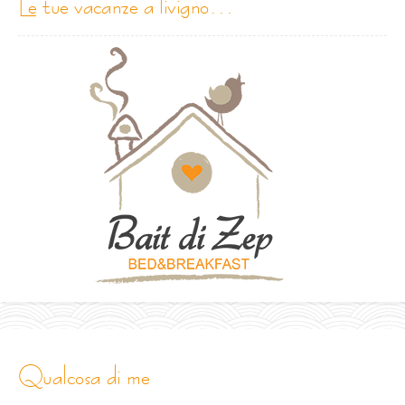
le tue vacanze a livigno…
qualcosa di me