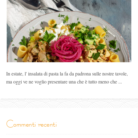
In estate, l' insalata di pasta la fa da padrona sulle nostre tavole,
ma oggi ve ne voglio presentare una che è tutto meno che ...
commenti recenti