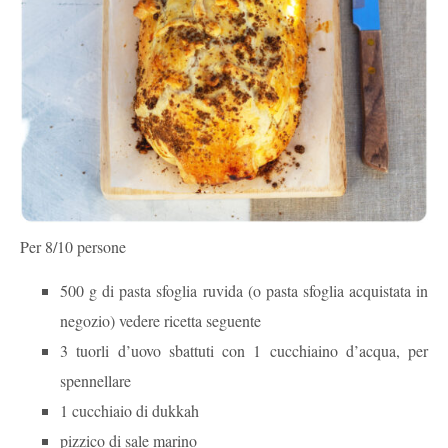
Per 8/10 persone
500 g di pasta sfoglia ruvida (o pasta sfoglia acquistata in
negozio) vedere ricetta seguente
3 tuorli d’uovo sbattuti con 1 cucchiaino d’acqua, per
spennellare
1 cucchiaio di dukkah
pizzico di sale marino