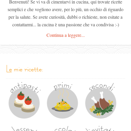
Benvenuti! Se vi va di cimentarvi in cucina, qui trovate ricette
semplici e che vogliono avere, per lo più, un occhio di riguardo
per la salute. Se avete curiosità, dubbi o richieste, non esitate a
contattarmi... la cucina è una passione che va condivisa :-)
Continua a leggere...
le mie ricette: