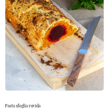
Pasta sfoglia ruvida