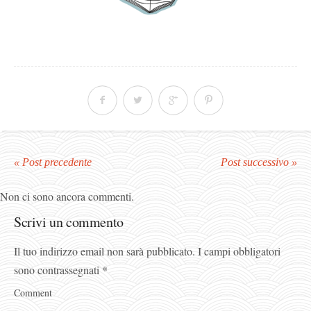
« Post precedente
Post successivo »
Non ci sono ancora commenti.
Scrivi un commento
Il tuo indirizzo email non sarà pubblicato.
I campi obbligatori
sono contrassegnati
*
Comment