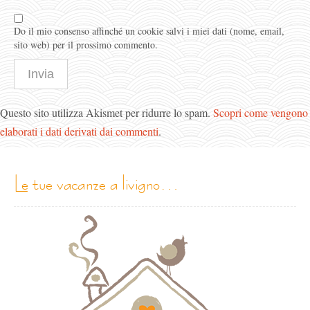
Do il mio consenso affinché un cookie salvi i miei dati (nome, email,
sito web) per il prossimo commento.
Questo sito utilizza Akismet per ridurre lo spam.
Scopri come vengono
elaborati i dati derivati dai commenti
.
le tue vacanze a livigno…