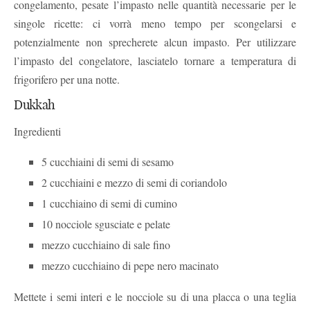
congelamento, pesate l’impasto nelle quantità necessarie per le
singole ricette: ci vorrà meno tempo per scongelarsi e
potenzialmente non sprecherete alcun impasto. Per utilizzare
l’impasto del congelatore, lasciatelo tornare a temperatura di
frigorifero per una notte.
Dukkah
Ingredienti
5 cucchiaini di semi di sesamo
2 cucchiaini e mezzo di semi di coriandolo
1 cucchiaino di semi di cumino
10 nocciole sgusciate e pelate
mezzo cucchiaino di sale fino
mezzo cucchiaino di pepe nero macinato
Mettete i semi interi e le nocciole su di una placca o una teglia