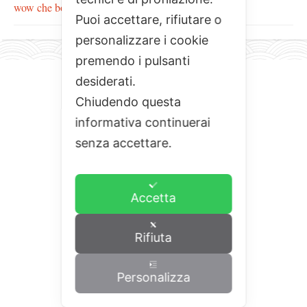
wow che bontà!!!!
Puoi accettare, rifiutare o
personalizzare i cookie
premendo i pulsanti
desiderati.
Chiudendo questa
informativa continuerai
senza accettare.
Accetta
Rifiuta
Personalizza