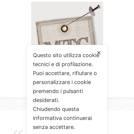
✕
Questo sito utilizza cookie
tecnici e di profilazione.
Puoi accettare, rifiutare o
personalizzare i cookie
premendo i pulsanti
desiderati.
Chiudendo questa
informativa continuerai
senza accettare.