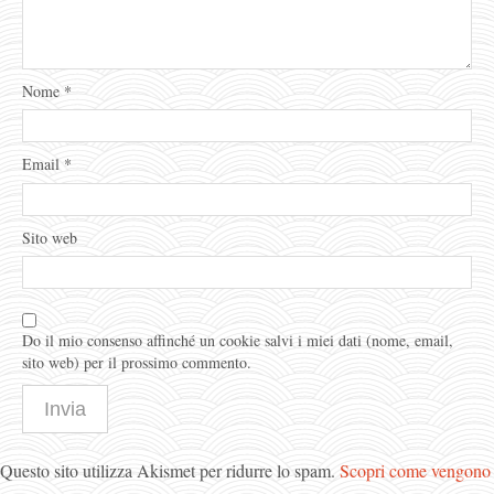
Nome
*
Email
*
Sito web
Do il mio consenso affinché un cookie salvi i miei dati (nome, email,
sito web) per il prossimo commento.
Questo sito utilizza Akismet per ridurre lo spam.
Scopri come vengono