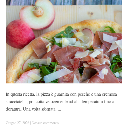
In questa ricetta, la pizza è guarnita con pesche e una cremosa
stracciatella, poi cotta velocemente ad alta temperatura fino a
doratura. Una volta sfornata, ...
Giugno 27, 2026
|
Nessun commento