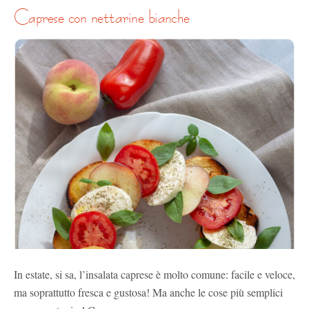
caprese con nettarine bianche
In estate, si sa, l’insalata caprese è molto comune: facile e veloce,
ma soprattutto fresca e gustosa! Ma anche le cose più semplici