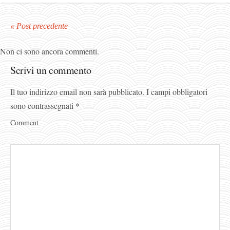
« Post precedente
Non ci sono ancora commenti.
Scrivi un commento
Il tuo indirizzo email non sarà pubblicato.
I campi obbligatori
sono contrassegnati
*
Comment