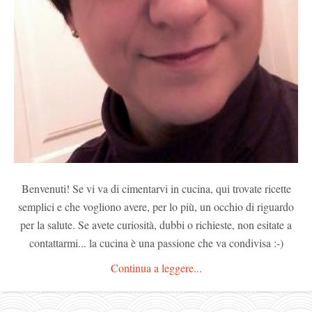
Benvenuti! Se vi va di cimentarvi in cucina, qui trovate ricette
semplici e che vogliono avere, per lo più, un occhio di riguardo
per la salute. Se avete curiosità, dubbi o richieste, non esitate a
contattarmi... la cucina è una passione che va condivisa :-)
Continua a leggere...