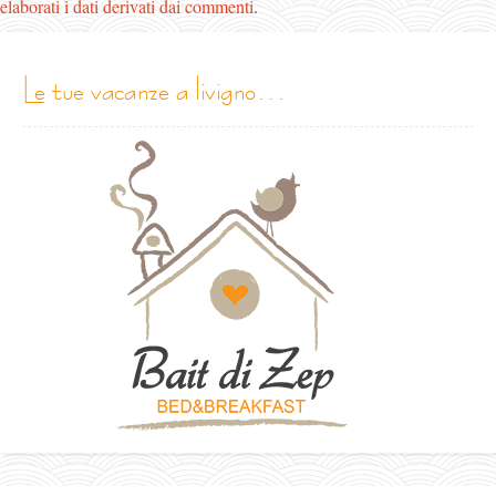
elaborati i dati derivati dai commenti
.
le tue vacanze a livigno…