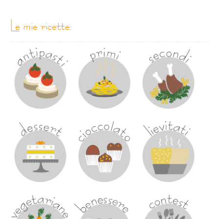
le mie ricette: