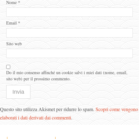
Nome
*
Email
*
Sito web
Do il mio consenso affinché un cookie salvi i miei dati (nome, email,
sito web) per il prossimo commento.
Questo sito utilizza Akismet per ridurre lo spam.
Scopri come vengono
elaborati i dati derivati dai commenti
.