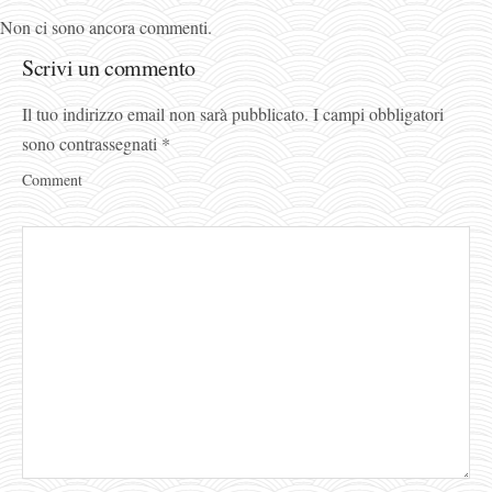
Non ci sono ancora commenti.
Scrivi un commento
Il tuo indirizzo email non sarà pubblicato.
I campi obbligatori
sono contrassegnati
*
Comment