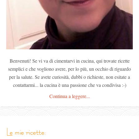
Benvenuti! Se vi va di cimentarvi in cucina, qui trovate ricette
semplici e che vogliono avere, per lo più, un occhio di riguardo
per la salute. Se avete curiosità, dubbi o richieste, non esitate a
contattarmi... la cucina è una passione che va condivisa :-)
Continua a leggere...
le mie ricette: