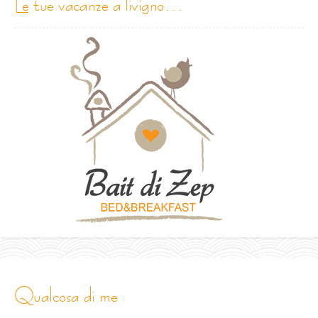
le tue vacanze a livigno…
qualcosa di me